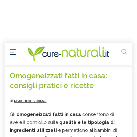
Omogeneizzati fatti in casa:
consigli pratici e ricette
di
MARGHERITA RUSSO
Gli
omogeneizzati fatti in casa
consentono di
avere il controllo sulla
qualità e la tipologia di
ingredienti utilizzati
e permettono ai bambini di