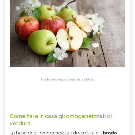
Continua a leggere dopo la pubblicità
Come fare in casa gli omogeneizzati di
verdura
La base degli omogeneizzati di verdura è il
brodo