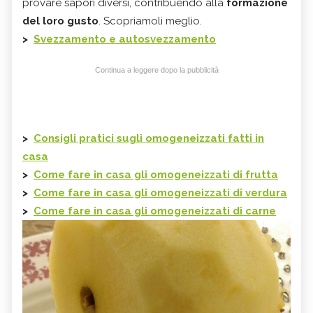
provare sapori diversi, contribuendo alla
formazione
del loro gusto
. Scopriamoli meglio.
>
Svezzamento e autosvezzamento
Continua a leggere dopo la pubblicità
>
Consigli pratici sugli omogeneizzati fatti in
casa
>
Come fare in casa gli omogeneizzati di frutta
>
Come fare in casa gli omogeneizzati di verdura
>
Come fare in casa gli omogeneizzati di carne