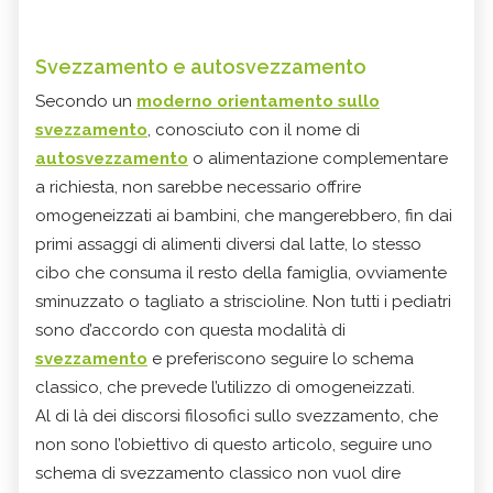
Svezzamento e autosvezzamento
Secondo un
moderno orientamento sullo
svezzamento
, conosciuto con il nome di
autosvezzamento
o alimentazione complementare
a richiesta, non sarebbe necessario offrire
omogeneizzati ai bambini, che mangerebbero, fin dai
primi assaggi di alimenti diversi dal latte, lo stesso
cibo che consuma il resto della famiglia, ovviamente
sminuzzato o tagliato a striscioline. Non tutti i pediatri
sono d’accordo con questa modalità di
svezzamento
e preferiscono seguire lo schema
classico, che prevede l’utilizzo di omogeneizzati.
Al di là dei discorsi filosofici sullo svezzamento, che
non sono l’obiettivo di questo articolo, seguire uno
schema di svezzamento classico non vuol dire