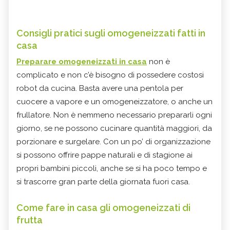
Consigli pratici sugli omogeneizzati fatti in
casa
Preparare omogeneizzati in casa
non è
complicato e non c’è bisogno di possedere costosi
robot da cucina. Basta avere una pentola per
cuocere a vapore e un omogeneizzatore, o anche un
frullatore. Non è nemmeno necessario prepararli ogni
giorno, se ne possono cucinare quantità maggiori, da
porzionare e surgelare. Con un po’ di organizzazione
si possono offrire pappe naturali e di stagione ai
propri bambini piccoli, anche se si ha poco tempo e
si trascorre gran parte della giornata fuori casa.
Come fare in casa gli omogeneizzati di
frutta