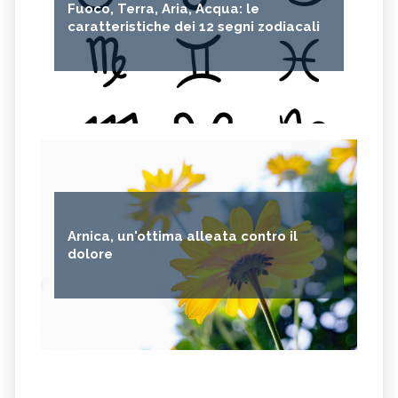
Fuoco, Terra, Aria, Acqua: le
caratteristiche dei 12 segni zodiacali
Arnica, un'ottima alleata contro il
dolore