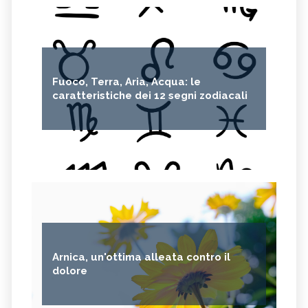
Fuoco, Terra, Aria, Acqua: le
caratteristiche dei 12 segni zodiacali
Arnica, un'ottima alleata contro il
dolore