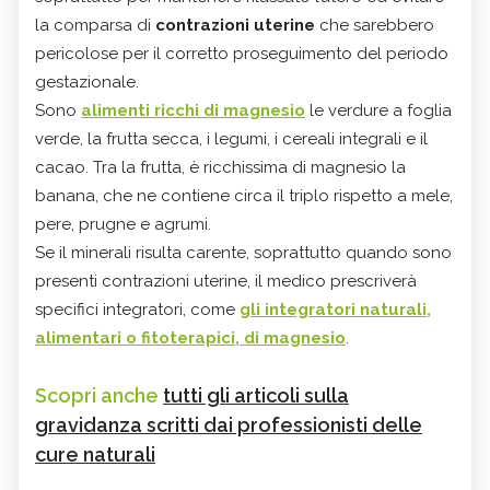
la comparsa di
contrazioni uterine
che sarebbero
pericolose per il corretto proseguimento del periodo
gestazionale.
Sono
alimenti ricchi di magnesio
le verdure a foglia
verde, la frutta secca, i legumi, i cereali integrali e il
cacao. Tra la frutta, è ricchissima di magnesio la
banana, che ne contiene circa il triplo rispetto a mele,
pere, prugne e agrumi.
Se il minerali risulta carente, soprattutto quando sono
presenti contrazioni uterine, il medico prescriverà
specifici integratori, come
gli integratori naturali,
alimentari o fitoterapici, di magnesio
.
Scopri anche
tutti gli articoli sulla
gravidanza scritti dai professionisti delle
cure naturali