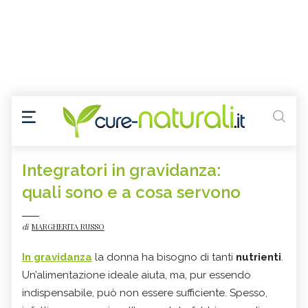
Integratori in gravidanza:
quali sono e a cosa servono
di
MARGHERITA RUSSO
In gravidanza
la donna ha bisogno di tanti
nutrienti
.
Un’alimentazione ideale aiuta, ma, pur essendo
indispensabile, può non essere sufficiente. Spesso,