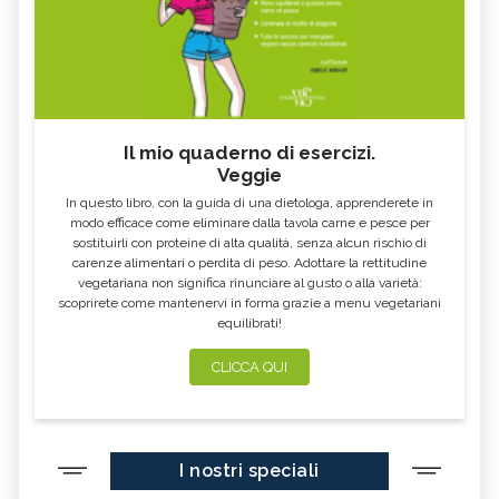
Il mio quaderno di esercizi.
Veggie
In questo libro, con la guida di una dietologa, apprenderete in
modo efficace come eliminare dalla tavola carne e pesce per
sostituirli con proteine di alta qualità, senza alcun rischio di
carenze alimentari o perdita di peso. Adottare la rettitudine
vegetariana non significa rinunciare al gusto o alla varietà:
scoprirete come mantenervi in forma grazie a menu vegetariani
equilibrati!
CLICCA QUI
I nostri speciali