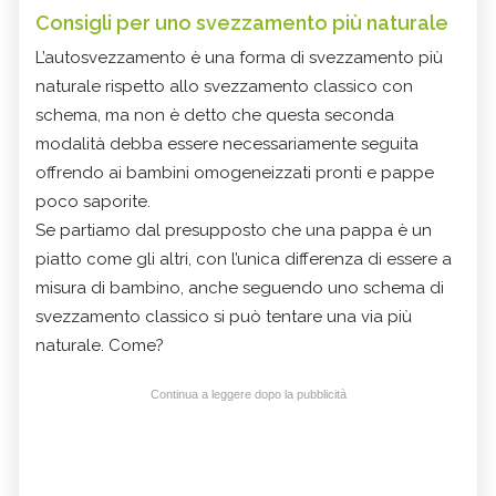
Consigli per uno svezzamento più naturale
L’autosvezzamento è una forma di svezzamento più
naturale rispetto allo svezzamento classico con
schema, ma non è detto che questa seconda
modalità debba essere necessariamente seguita
offrendo ai bambini omogeneizzati pronti e pappe
poco saporite.
Se partiamo dal presupposto che una pappa è un
piatto come gli altri, con l’unica differenza di essere a
misura di bambino, anche seguendo uno schema di
svezzamento classico si può tentare una via più
naturale. Come?
Continua a leggere dopo la pubblicità