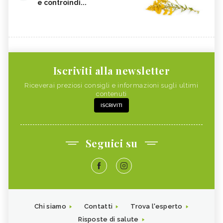
e controindi...
Iscriviti alla newsletter
Riceverai preziosi consigli e informazioni sugli ultimi
contenuti
ISCRIVITI
Seguici su
Chi siamo
Contatti
Trova l'esperto
Risposte di salute