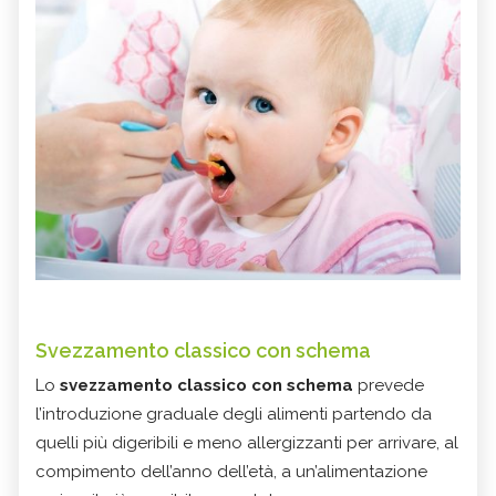
Svezzamento classico con schema
Lo
svezzamento classico con schema
prevede
l’introduzione graduale degli alimenti partendo da
quelli più digeribili e meno allergizzanti per arrivare, al
compimento dell’anno dell’età, a un’alimentazione