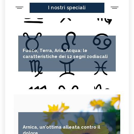
I nostri speciali
Fuoco, Terra, Aria, Acqua: le
caratteristiche dei 12 segni zodiacali
Arnica, un'ottima alleata contro il
dolore