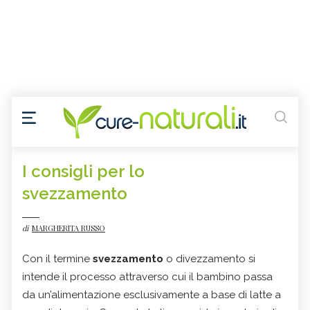
I consigli per lo
svezzamento
di
MARGHERITA RUSSO
Con il termine
svezzamento
o divezzamento si
intende il processo attraverso cui il bambino passa
da un’alimentazione esclusivamente a base di latte a