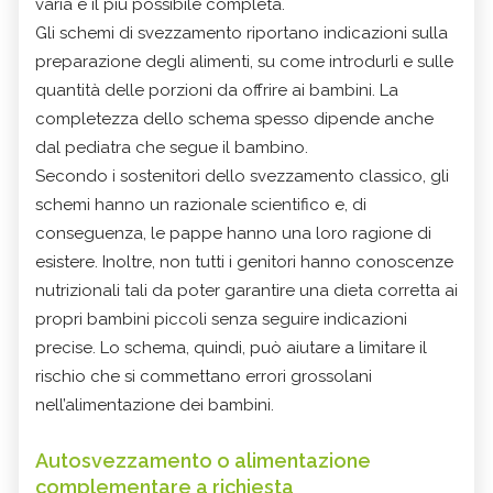
varia e il più possibile completa.
Gli schemi di svezzamento riportano indicazioni sulla
preparazione degli alimenti, su come introdurli e sulle
quantità delle porzioni da offrire ai bambini. La
completezza dello schema spesso dipende anche
dal pediatra che segue il bambino.
Secondo i sostenitori dello svezzamento classico, gli
schemi hanno un razionale scientifico e, di
conseguenza, le pappe hanno una loro ragione di
esistere. Inoltre, non tutti i genitori hanno conoscenze
nutrizionali tali da poter garantire una dieta corretta ai
propri bambini piccoli senza seguire indicazioni
precise. Lo schema, quindi, può aiutare a limitare il
rischio che si commettano errori grossolani
nell’alimentazione dei bambini.
Autosvezzamento o alimentazione
complementare a richiesta