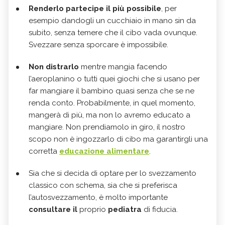
Renderlo partecipe il più possibile
, per
esempio dandogli un cucchiaio in mano sin da
subito, senza temere che il cibo vada ovunque.
Svezzare senza sporcare è impossibile.
Non distrarlo
mentre mangia facendo
l’aeroplanino o tutti quei giochi che si usano per
far mangiare il bambino quasi senza che se ne
renda conto. Probabilmente, in quel momento,
mangerà di più, ma non lo avremo educato a
mangiare. Non prendiamolo in giro, il nostro
scopo non è ingozzarlo di cibo ma garantirgli una
corretta
educazione alimentare
.
Sia che si decida di optare per lo svezzamento
classico con schema, sia che si preferisca
l’autosvezzamento, è molto importante
consultare il
proprio
pediatra
di fiducia.