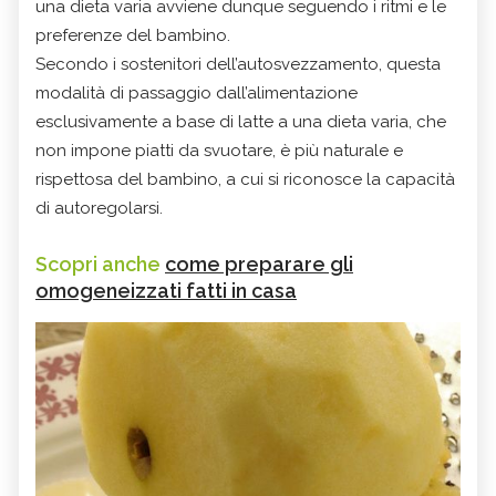
una dieta varia avviene dunque seguendo i ritmi e le
preferenze del bambino.
Secondo i sostenitori dell’autosvezzamento, questa
modalità di passaggio dall’alimentazione
esclusivamente a base di latte a una dieta varia, che
non impone piatti da svuotare, è più naturale e
rispettosa del bambino, a cui si riconosce la capacità
di autoregolarsi.
Scopri anche
come preparare gli
omogeneizzati fatti in casa