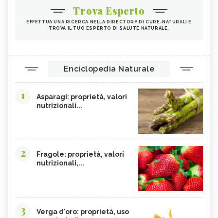
Trova Esperto
EFFETTUA UNA RICERCA NELLA DIRECTORY DI CURE-NATURALI E
TROVA IL TUO ESPERTO DI SALUTE NATURALE.
Enciclopedia Naturale
1
Asparagi: proprietà, valori
nutrizionali...
2
Fragole: proprietà, valori
nutrizionali,...
3
Verga d'oro: proprietà, uso