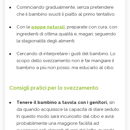
Cominciando gradualmente, senza pretendere
che il bambino svuoti il piatto al primo tentativo.
Con le
pappe naturali
, preparate con cura, con
ingredienti di ottima qualità e, magari, seguendo
la stagionalità degli alimenti.
Cercando di interpretare i gusti del bambino. Lo
scopo dello svezzamento non è far mangiare il
bambino a più non posso, ma educarlo al cibo.
Consigli pratici per lo svezzamento
Tenere il bambino a tavola con i genitori,
sin
da quando acquisisce la capacità di stare seduto.
In questo modo sarà incuriosito dal cibo e avrà
probabilmente una maggiore facilità ad