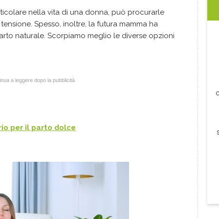
colare nella vita di una donna, può procurarle
tensione. Spesso, inoltre, la futura mamma ha
arto naturale. Scorpiamo meglio le diverse opzioni
nua a leggere dopo la pubblicità
c
io per il parto dolce