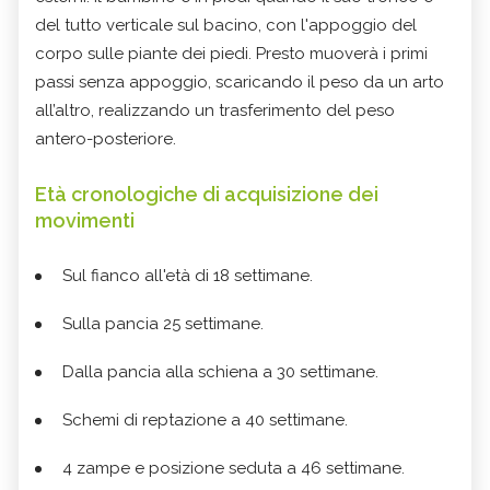
del tutto verticale sul bacino, con l'appoggio del
corpo sulle piante dei piedi. Presto muoverà i primi
passi senza appoggio, scaricando il peso da un arto
all’altro, realizzando un trasferimento del peso
antero-posteriore.
Età cronologiche di acquisizione dei
movimenti
Sul fianco all'età di 18 settimane.
Sulla pancia 25 settimane.
Dalla pancia alla schiena a 30 settimane.
Schemi di reptazione a 40 settimane.
4 zampe e posizione seduta a 46 settimane.