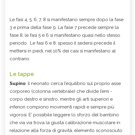
Le fasi 4, 5, 6, 7, 8 si manifestano sempre dopo la fase
3 e prima della fase 9.
La fase 7 precede sempre la
fase 8; le fasi 5 e 6 si manifestano quasi nello stesso
periodo.
Le fasi 6 e 8: spesso il sedersi precede il
mettersi in piedi, nel 10% dei casi si manifestano al
contrario.
Le tappe
Supino
: il neonato cerca l’equilibrio sul proprio asse
corporeo (colonna vertebrale) che divide l’emi -
corpo destro e sinistro, mentre gli arti superiori e
inferiori compiono movimenti rapidi e sempre più
vigorosi. E’ possibile leggere lo sforzo del bambino
che via via trova la giusta calibrazione muscolare in
relazione alla forza di gravità, elemento sconosciuto