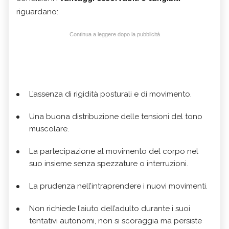
riguardano:
Continua a leggere dopo la pubblicità
L’assenza di rigidità posturali e di movimento.
Una buona distribuzione delle tensioni del tono
muscolare.
La partecipazione al movimento del corpo nel
suo insieme senza spezzature o interruzioni.
La prudenza nell’intraprendere i nuovi movimenti.
Non richiede l’aiuto dell’adulto durante i suoi
tentativi autonomi, non si scoraggia ma persiste