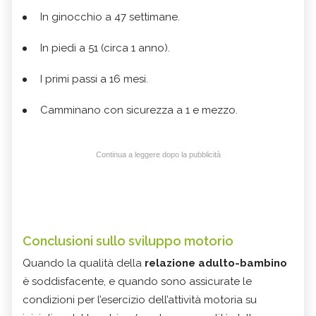
In ginocchio a 47 settimane.
In piedi a 51 (circa 1 anno).
I primi passi a 16 mesi.
Camminano con sicurezza a 1 e mezzo.
Continua a leggere dopo la pubblicità
Conclusioni sullo sviluppo motorio
Quando la qualità della
relazione adulto-bambino
è soddisfacente, e quando sono assicurate le
condizioni per l’esercizio dell’attività motoria su