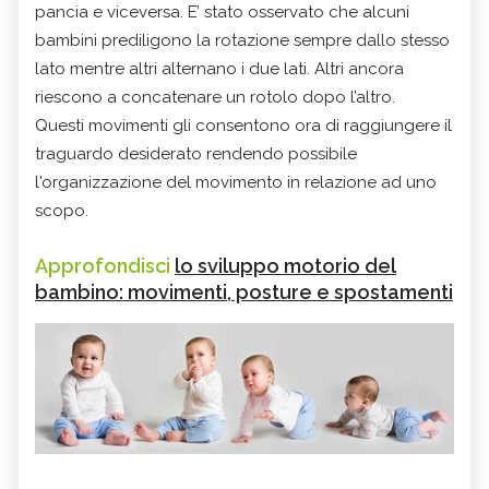
pancia e viceversa. E’ stato osservato che alcuni
bambini prediligono la rotazione sempre dallo stesso
lato mentre altri alternano i due lati. Altri ancora
riescono a concatenare un rotolo dopo l’altro.
Questi movimenti gli consentono ora di raggiungere il
traguardo desiderato rendendo possibile
l'organizzazione del movimento in relazione ad uno
scopo.
Approfondisci
lo sviluppo motorio del
bambino: movimenti, posture e spostamenti