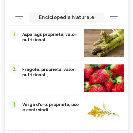
Enciclopedia Naturale
1
Asparagi: proprietà, valori
nutrizionali...
2
Fragole: proprietà, valori
nutrizionali,...
3
Verga d'oro: proprietà, uso
e controindi...