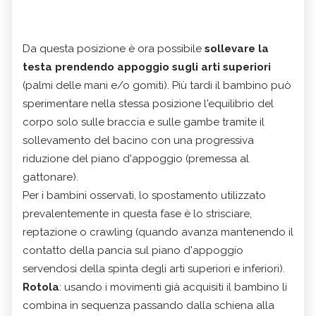
Da questa posizione è ora possibile
sollevare la
testa prendendo appoggio sugli arti superiori
(palmi delle mani e/o gomiti). Più tardi il bambino può
sperimentare nella stessa posizione l'equilibrio del
corpo solo sulle braccia e sulle gambe tramite il
sollevamento del bacino con una progressiva
riduzione del piano d'appoggio (premessa al
gattonare).
Per i bambini osservati, lo spostamento utilizzato
prevalentemente in questa fase è lo strisciare,
reptazione o crawling (quando avanza mantenendo il
contatto della pancia sul piano d'appoggio
servendosi della spinta degli arti superiori e inferiori).
Rotola
: usando i movimenti già acquisiti il bambino li
combina in sequenza passando dalla schiena alla