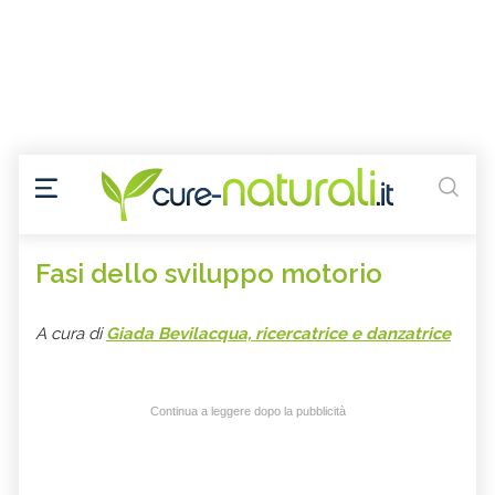
Fasi dello sviluppo motorio
A cura di
Giada Bevilacqua, ricercatrice e danzatrice
Continua a leggere dopo la pubblicità