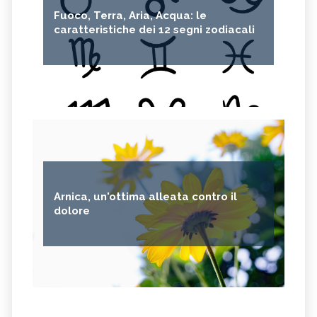
Fuoco, Terra, Aria, Acqua: le
caratteristiche dei 12 segni zodiacali
Arnica, un'ottima alleata contro il
dolore