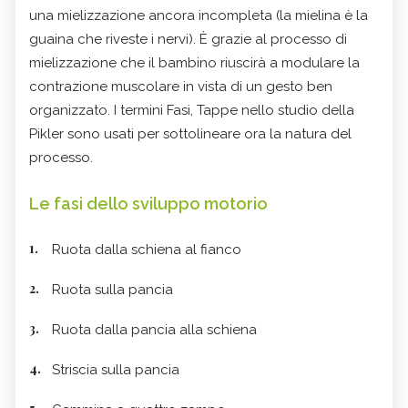
una mielizzazione ancora incompleta (la mielina è la
guaina che riveste i nervi). È grazie al processo di
mielizzazione che il bambino riuscirà a modulare la
contrazione muscolare in vista di un gesto ben
organizzato.
I termini Fasi, Tappe nello studio della
Pikler sono usati per sottolineare ora la natura del
processo.
Le fasi dello sviluppo motorio
Ruota dalla schiena al fianco
Ruota sulla pancia
Ruota dalla pancia alla schiena
Striscia sulla pancia