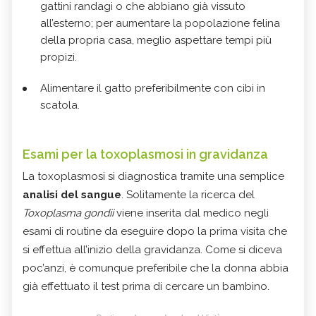
gattini randagi o che abbiano già vissuto
all’esterno; per aumentare la popolazione felina
della propria casa, meglio aspettare tempi più
propizi.
Alimentare il gatto preferibilmente con cibi in
scatola.
Esami per la toxoplasmosi in gravidanza
La toxoplasmosi si diagnostica tramite una semplice
analisi del sangue
. Solitamente la ricerca del
Toxoplasma gondii
viene inserita dal medico negli
esami di routine da eseguire dopo la prima visita che
si effettua all’inizio della gravidanza. Come si diceva
poc’anzi, è comunque preferibile che la donna abbia
già effettuato il test prima di cercare un bambino.