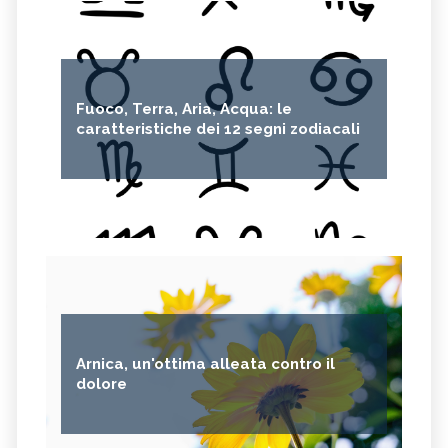
Fuoco, Terra, Aria, Acqua: le
caratteristiche dei 12 segni zodiacali
Arnica, un'ottima alleata contro il
dolore