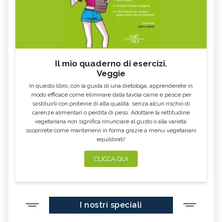
Il mio quaderno di esercizi.
Veggie
In questo libro, con la guida di una dietologa, apprenderete in
modo efficace come eliminare dalla tavola carne e pesce per
sostituirli con proteine di alta qualità, senza alcun rischio di
carenze alimentari o perdita di peso. Adottare la rettitudine
vegetariana non significa rinunciare al gusto o alla varietà:
scoprirete come mantenervi in forma grazie a menu vegetariani
equilibrati!
CLICCA QUI
I nostri speciali