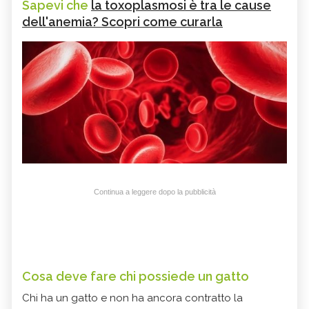
Sapevi che
la toxoplasmosi è tra le cause
dell'anemia? Scopri come curarla
Continua a leggere dopo la pubblicità
Cosa deve fare chi possiede un gatto
Chi ha un gatto e non ha ancora contratto la