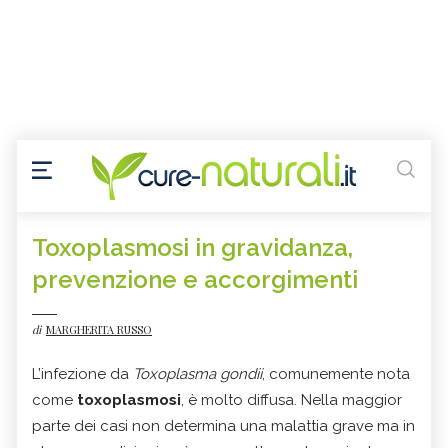
Toxoplasmosi in gravidanza,
prevenzione e accorgimenti
di
MARGHERITA RUSSO
L’infezione da
Toxoplasma gondii
, comunemente nota
come
toxoplasmosi
, è molto diffusa. Nella maggior
parte dei casi non determina una malattia grave ma in