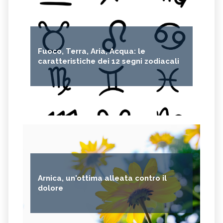
Fuoco, Terra, Aria, Acqua: le
caratteristiche dei 12 segni zodiacali
Arnica, un'ottima alleata contro il
dolore