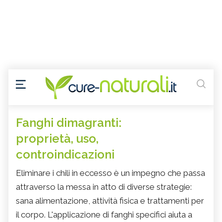
Fanghi dimagranti:
proprietà, uso,
controindicazioni
Eliminare i chili in eccesso è un impegno che passa
attraverso la messa in atto di diverse strategie:
sana alimentazione, attività fisica e trattamenti per
il corpo. L'applicazione di fanghi specifici aiuta a