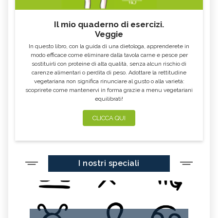
Il mio quaderno di esercizi.
Veggie
In questo libro, con la guida di una dietologa, apprenderete in
modo efficace come eliminare dalla tavola carne e pesce per
sostituirli con proteine di alta qualità, senza alcun rischio di
carenze alimentari o perdita di peso. Adottare la rettitudine
vegetariana non significa rinunciare al gusto o alla varietà:
scoprirete come mantenervi in forma grazie a menu vegetariani
equilibrati!
CLICCA QUI
I nostri speciali