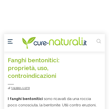
Fanghi bentonitici:
proprietà, uso,
controindicazioni
di
VALERIA GATTI
I fanghi bentonitici
sono ricavati da una roccia
poco conosciuta, la bentonite. Utili contro eruzioni,