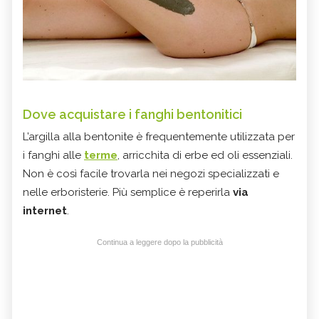
Dove acquistare i fanghi bentonitici
L’argilla alla bentonite è frequentemente utilizzata per
i fanghi alle
terme
, arricchita di erbe ed oli essenziali.
Non è così facile trovarla nei negozi specializzati e
nelle erboristerie. Più semplice è reperirla
via
internet
.
Continua a leggere dopo la pubblicità