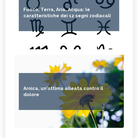
Fuoco, Terra, Aria, Acqua: le
caratteristiche dei 12 segni zodiacali
Arnica, un'ottima alleata contro il
dolore