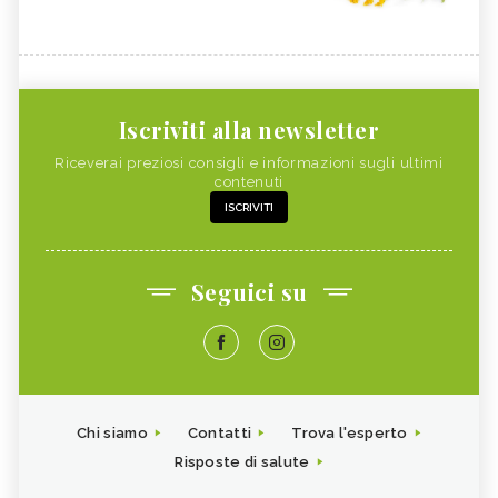
Iscriviti alla newsletter
Riceverai preziosi consigli e informazioni sugli ultimi
contenuti
ISCRIVITI
Seguici su
Chi siamo
Contatti
Trova l'esperto
Risposte di salute