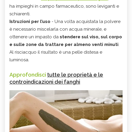
ha impieghi in campo farmaceutico, sono leviganti e
schiarenti.
Istruzioni per l’uso
- Una volta acquistata la polvere
è necessario miscelarla con acqua minerale, e
ottenere un impasto da
stendere sul viso, sul corpo
e sulle zone da trattare per almeno venti minuti
.
Al risciacquo il risultato è una pelle distesa e
luminosa.
Approfondisci
tutte le proprietà e le
controindicazioni dei fanghi