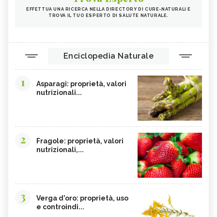
EFFETTUA UNA RICERCA NELLA DIRECTORY DI CURE-NATURALI E
TROVA IL TUO ESPERTO DI SALUTE NATURALE.
Enciclopedia Naturale
1
Asparagi: proprietà, valori
nutrizionali...
2
Fragole: proprietà, valori
nutrizionali,...
3
Verga d'oro: proprietà, uso
e controindi...