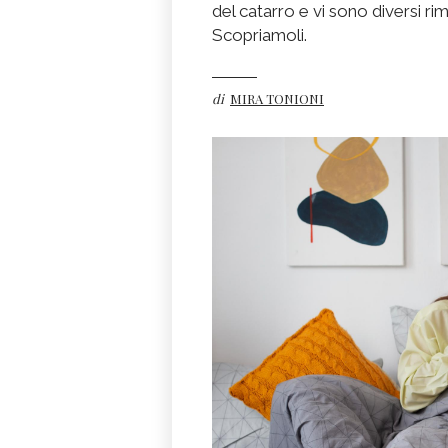
del catarro e vi sono diversi ri
Scopriamoli.
di
MIRA TONIONI