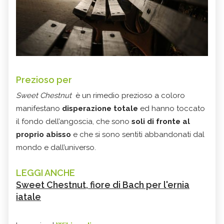
Prezioso per
Sweet Chestnut
è un rimedio prezioso a coloro
manifestano
disperazione totale
ed hanno toccato
il fondo dell’angoscia, che sono
soli di fronte al
proprio abisso
e che si sono sentiti abbandonati dal
mondo e dall’universo.
LEGGI ANCHE
Sweet Chestnut, fiore di Bach per l'ernia
iatale