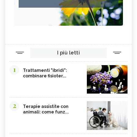
I più letti
1
Trattamenti "ibridi":
combinare fisioter...
2
Terapie assistite con
animali: come funz...