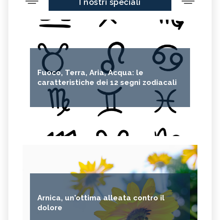
I nostri speciali
Fuoco, Terra, Aria, Acqua: le
caratteristiche dei 12 segni zodiacali
Arnica, un'ottima alleata contro il
dolore