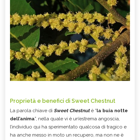
Proprietà e benefici di Sweet Chestnut
La parola chiave di
Sweet Chestnut
è “
la buia notte
dell’anima
”, nella quale vi è un’estrema angoscia,
l’individuo qui ha sperimentato qualcosa di tragico e
ha anche messo in moto un recupero, ma non ne è