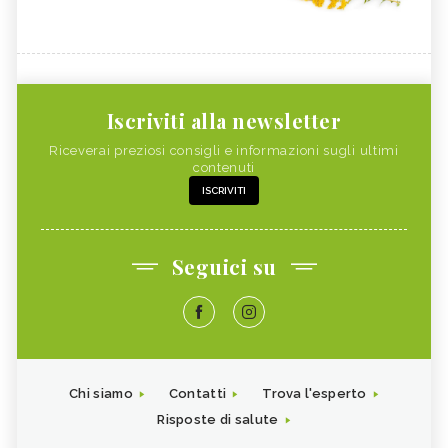
Iscriviti alla newsletter
Riceverai preziosi consigli e informazioni sugli ultimi
contenuti
ISCRIVITI
Seguici su
Chi siamo
Contatti
Trova l'esperto
Risposte di salute