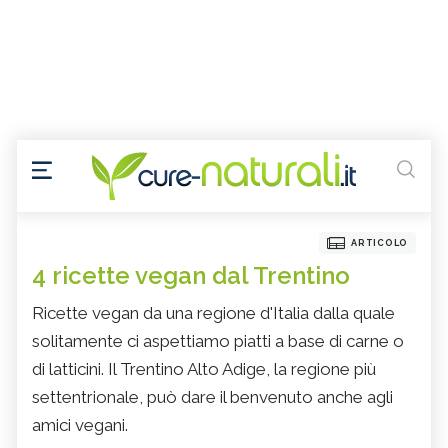
ARTICOLO
4 ricette vegan dal Trentino
Ricette vegan da una regione d'Italia dalla quale
solitamente ci aspettiamo piatti a base di carne o
di latticini. Il Trentino Alto Adige, la regione più
settentrionale, può dare il benvenuto anche agli
amici vegani.