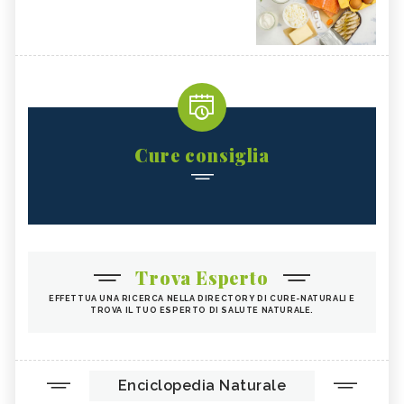
Cure consiglia
Trova Esperto
EFFETTUA UNA RICERCA NELLA DIRECTORY DI CURE-NATURALI E
TROVA IL TUO ESPERTO DI SALUTE NATURALE.
Enciclopedia Naturale