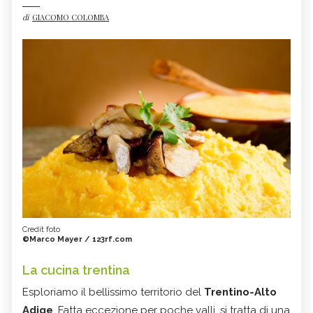
di
GIACOMO COLOMBA
Credit foto
©Marco Mayer / 123rf.com
La cucina trentina
Esploriamo il bellissimo territorio del
Trentino-Alto
Adige
. Fatta eccezione per poche valli, si tratta di una