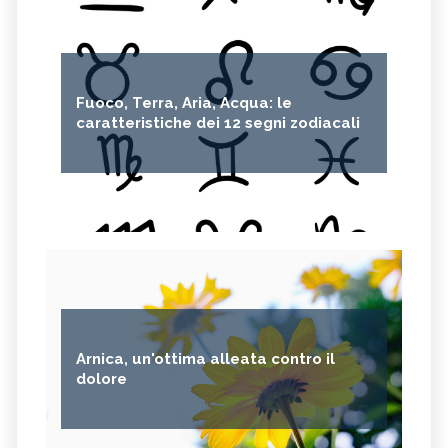
Fuoco, Terra, Aria, Acqua: le
caratteristiche dei 12 segni zodiacali
Arnica, un'ottima alleata contro il
dolore