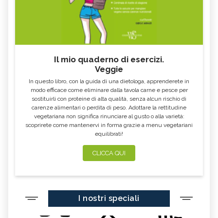
Il mio quaderno di esercizi.
Veggie
In questo libro, con la guida di una dietologa, apprenderete in
modo efficace come eliminare dalla tavola carne e pesce per
sostituirli con proteine di alta qualità, senza alcun rischio di
carenze alimentari o perdita di peso. Adottare la rettitudine
vegetariana non significa rinunciare al gusto o alla varietà:
scoprirete come mantenervi in forma grazie a menu vegetariani
equilibrati!
CLICCA QUI
I nostri speciali