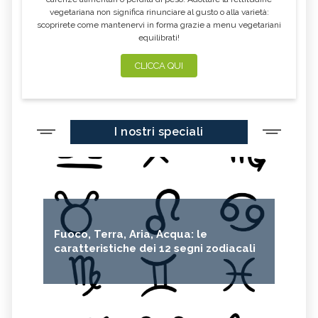
vegetariana non significa rinunciare al gusto o alla varietà:
scoprirete come mantenervi in forma grazie a menu vegetariani
equilibrati!
CLICCA QUI
I nostri speciali
Fuoco, Terra, Aria, Acqua: le
caratteristiche dei 12 segni zodiacali