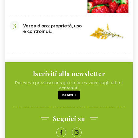
3
Verga d'oro: proprietà, uso
e controindi...
Iscriviti alla newsletter
Riceverai preziosi consigli e informazioni sugli ultimi
contenuti
ISCRIVITI
Seguici su