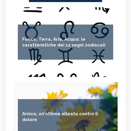
Fuoco, Terra, Aria, Acqua: le
caratteristiche dei 12 segni zodiacali
Arnica, un'ottima alleata contro il
dolore