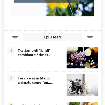
I più letti
1
Trattamenti "ibridi":
combinare fisioter...
2
Terapie assistite con
animali: come funz...