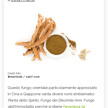
di
ELISABETTA MILANI
Credit foto
©martinak / 123rf.com
Questo fungo orientale particolarmente apprezzato
in Cina e Giappone vanta diversi nomi emblematici:
Pianta dello Spirito, Fungo dei Diecimila Anni, Fungo
dell’Immortalità
, perché si ritiene
favorisca la