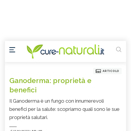
ARTICOLO
Ganoderma: proprietà e
benefici
Il Ganoderma è un fungo con innumerevoli
benefici per la salute: scopriamo quali sono le sue
proprietà salutari.