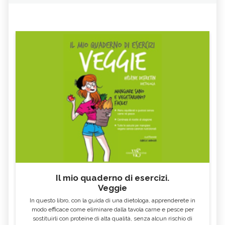
Il mio quaderno di esercizi.
Veggie
In questo libro, con la guida di una dietologa, apprenderete in
modo efficace come eliminare dalla tavola carne e pesce per
sostituirli con proteine di alta qualità, senza alcun rischio di