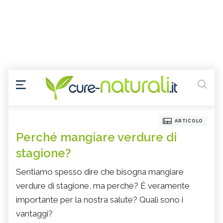
ARTICOLO
Perché mangiare verdure di
stagione?
Sentiamo spesso dire che bisogna mangiare
verdure di stagione, ma perché? È veramente
importante per la nostra salute? Quali sono i
vantaggi?