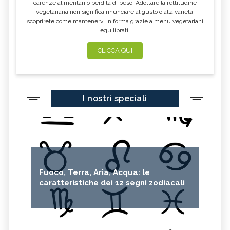
carenze alimentari o perdita di peso. Adottare la rettitudine
vegetariana non significa rinunciare al gusto o alla varietà:
scoprirete come mantenervi in forma grazie a menu vegetariani
equilibrati!
CLICCA QUI
I nostri speciali
Fuoco, Terra, Aria, Acqua: le
caratteristiche dei 12 segni zodiacali