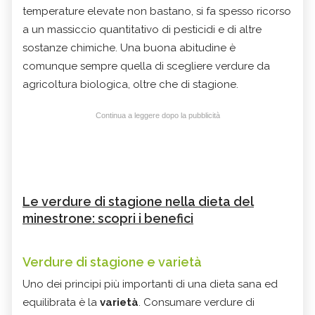
temperature elevate non bastano, si fa spesso ricorso
a un massiccio quantitativo di pesticidi e di altre
sostanze chimiche. Una buona abitudine è
comunque sempre quella di scegliere verdure da
agricoltura biologica, oltre che di stagione.
Continua a leggere dopo la pubblicità
Le verdure di stagione nella dieta del
minestrone: scopri i benefici
Verdure di stagione e varietà
Uno dei principi più importanti di una dieta sana ed
equilibrata è la
varietà
. Consumare verdure di