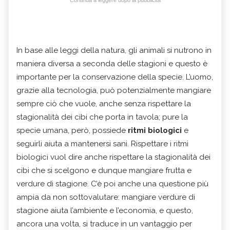
In base alle leggi della natura, gli animali si nutrono in
maniera diversa a seconda delle stagioni e questo è
importante per la conservazione della specie. L’uomo,
grazie alla tecnologia, può potenzialmente mangiare
sempre ciò che vuole, anche senza rispettare la
stagionalità dei cibi che porta in tavola; pure la
specie umana, però, possiede
ritmi biologici
e
seguirli aiuta a mantenersi sani. Rispettare i ritmi
biologici vuol dire anche rispettare la stagionalità dei
cibi che si scelgono e dunque mangiare frutta e
verdure di stagione. C’è poi anche una questione più
ampia da non sottovalutare: mangiare verdure di
stagione aiuta l’ambiente e l’economia, e questo,
ancora una volta, si traduce in un vantaggio per