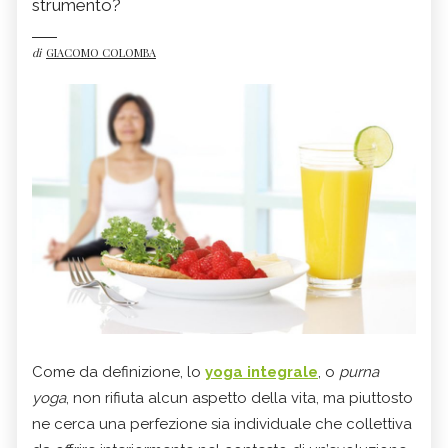
strumento?
di
GIACOMO COLOMBA
Come da definizione, lo
yoga integrale
, o
purna
yoga
, non rifiuta alcun aspetto della vita, ma piuttosto
ne cerca una perfezione sia individuale che collettiva