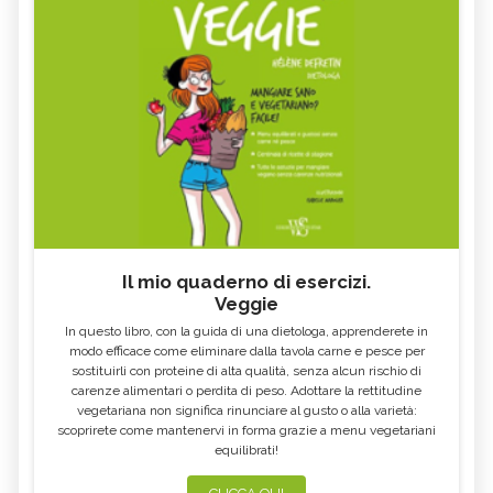
Il mio quaderno di esercizi.
Veggie
In questo libro, con la guida di una dietologa, apprenderete in
modo efficace come eliminare dalla tavola carne e pesce per
sostituirli con proteine di alta qualità, senza alcun rischio di
carenze alimentari o perdita di peso. Adottare la rettitudine
vegetariana non significa rinunciare al gusto o alla varietà:
scoprirete come mantenervi in forma grazie a menu vegetariani
equilibrati!