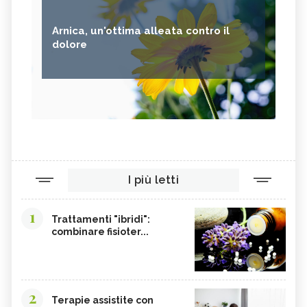
Arnica, un'ottima alleata contro il
dolore
I più letti
1
Trattamenti "ibridi":
combinare fisioter...
2
Terapie assistite con