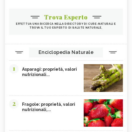
Trova Esperto
EFFETTUA UNA RICERCA NELLA DIRECTORY DI CURE-NATURALI E
TROVA IL TUO ESPERTO DI SALUTE NATURALE.
Enciclopedia Naturale
1
Asparagi: proprietà, valori
nutrizionali...
2
Fragole: proprietà, valori
nutrizionali,...