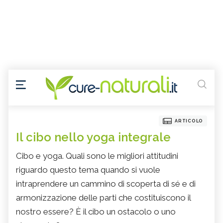
ARTICOLO
Il cibo nello yoga integrale
Cibo e yoga. Quali sono le migliori attitudini
riguardo questo tema quando si vuole
intraprendere un cammino di scoperta di sé e di
armonizzazione delle parti che costituiscono il
nostro essere? È il cibo un ostacolo o uno