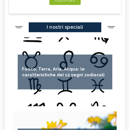
CLICCA QUI
I nostri speciali
Fuoco, Terra, Aria, Acqua: le
caratteristiche dei 12 segni zodiacali