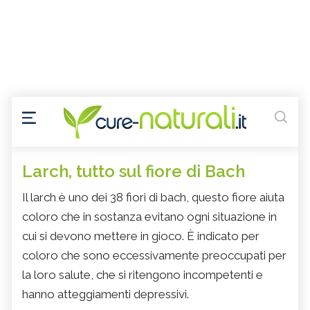
Larch, tutto sul fiore di Bach
Il larch è uno dei 38 fiori di bach, questo fiore aiuta
coloro che in sostanza evitano ogni situazione in
cui si devono mettere in gioco. È indicato per
coloro che sono eccessivamente preoccupati per
la loro salute, che si ritengono incompetenti e
hanno atteggiamenti depressivi.