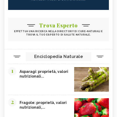
Trova Esperto
EFFETTUA UNA RICERCA NELLA DIRECTORY DI CURE-NATURALI E
TROVA IL TUO ESPERTO DI SALUTE NATURALE.
Enciclopedia Naturale
1
Asparagi: proprietà, valori
nutrizionali...
2
Fragole: proprietà, valori
nutrizionali,...