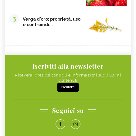
3
Verga d'oro: proprietà, uso
e controindi...
Iscriviti alla newsletter
Riceverai preziosi consigli e informazioni sugli ultimi
contenuti
ISCRIVITI
Seguici su