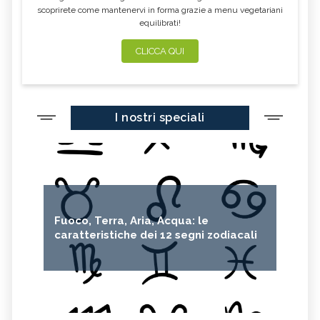
scoprirete come mantenervi in forma grazie a menu vegetariani
equilibrati!
CLICCA QUI
I nostri speciali
Fuoco, Terra, Aria, Acqua: le
caratteristiche dei 12 segni zodiacali