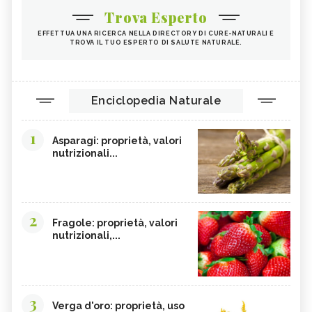
Trova Esperto
EFFETTUA UNA RICERCA NELLA DIRECTORY DI CURE-NATURALI E
TROVA IL TUO ESPERTO DI SALUTE NATURALE.
Enciclopedia Naturale
1
Asparagi: proprietà, valori
nutrizionali...
2
Fragole: proprietà, valori
nutrizionali,...
3
Verga d'oro: proprietà, uso