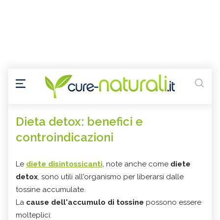
Dieta detox: benefici e
controindicazioni
Le
diete disintossicanti
, note anche come
diete
detox
, sono utili all'organismo per liberarsi dalle
tossine accumulate.
La
cause dell'accumulo di tossine
possono essere
molteplici: