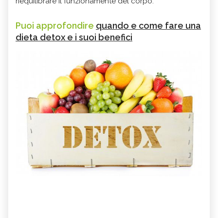
riequilibrare il funzionamente del corpo.
Puoi approfondire
quando e come fare una
dieta detox e i suoi benefici