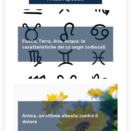
Fuoco, Terra, Aria, Acqua: le
caratteristiche dei 12 segni zodiacali
Arnica, un'ottima alleata contro il
dolore