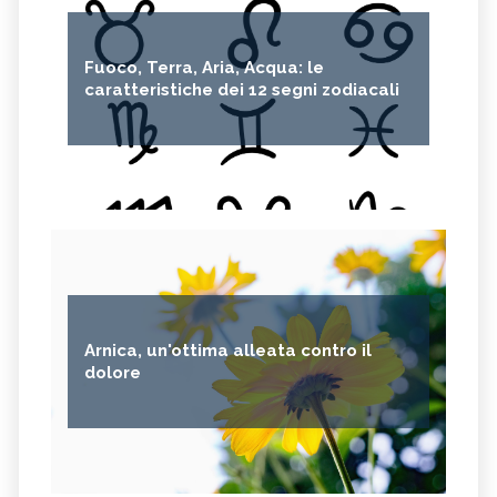
Fuoco, Terra, Aria, Acqua: le
caratteristiche dei 12 segni zodiacali
Arnica, un'ottima alleata contro il
dolore