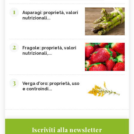
1
Asparagi: proprietà, valori
nutrizionali...
2
Fragole: proprietà, valori
nutrizionali,...
3
Verga d'oro: proprietà, uso
e controindi...
Iscriviti alla newsletter