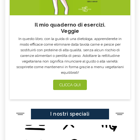
Il mio quaderno di esercizi.
Veggie
In questo libro, con la guida di una dietologa, apprenderete in
modo efficace come eliminare dalla tavola carne e pesce per
sostituirli con proteine di alta qualità, senza alcun rischio di
carenze alimentari o perdita di peso. Adottare la rettitudine
vegetariana non significa rinunciare al gusto o alla varietà:
scoprirete come mantenervi in forma grazie a menu vegetariani
equilibrati!
CLICCA QUI
I nostri speciali