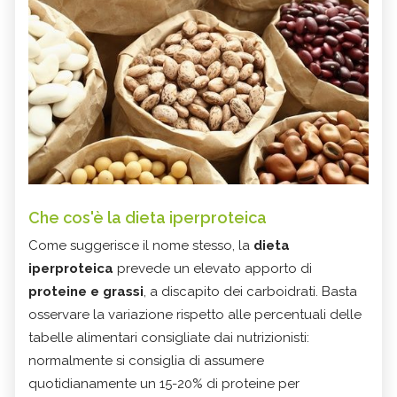
Che cos'è la dieta iperproteica
Come suggerisce il nome stesso, la
dieta
iperproteica
prevede un elevato apporto di
proteine e grassi
, a discapito dei carboidrati. Basta
osservare la variazione rispetto alle percentuali delle
tabelle alimentari consigliate dai nutrizionisti:
normalmente si consiglia di assumere
quotidianamente un 15-20% di proteine per