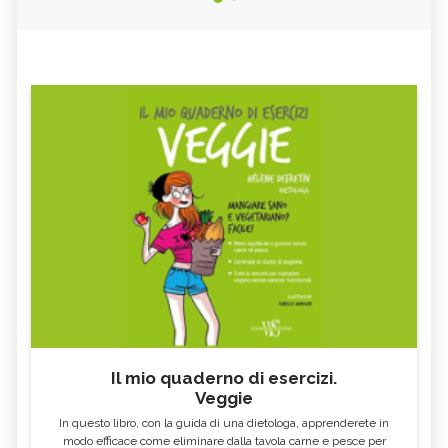
Il mio quaderno di esercizi.
Veggie
In questo libro, con la guida di una dietologa, apprenderete in
modo efficace come eliminare dalla tavola carne e pesce per