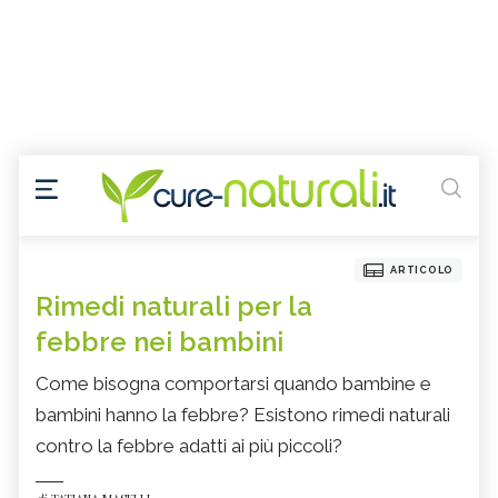
ARTICOLO
Rimedi naturali per la
febbre nei bambini
Come bisogna comportarsi quando bambine e
bambini hanno la febbre? Esistono rimedi naturali
contro la febbre adatti ai più piccoli?