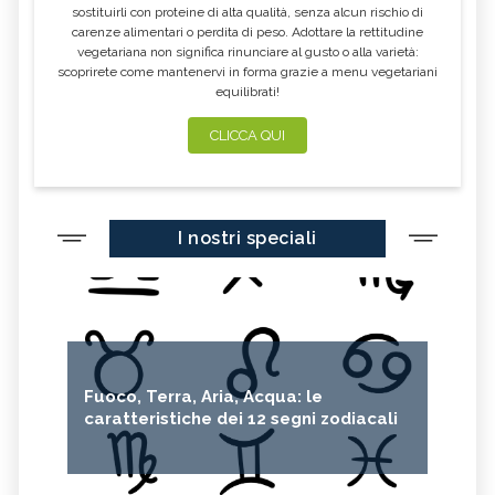
sostituirli con proteine di alta qualità, senza alcun rischio di
carenze alimentari o perdita di peso. Adottare la rettitudine
vegetariana non significa rinunciare al gusto o alla varietà:
scoprirete come mantenervi in forma grazie a menu vegetariani
equilibrati!
CLICCA QUI
I nostri speciali
Fuoco, Terra, Aria, Acqua: le
caratteristiche dei 12 segni zodiacali