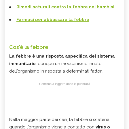
Rimedi naturali contro la febbre nei bambini
Farmaci per abbassare la febbre
Cos'è la febbre
La febbre è una risposta aspecifica del sistema
immunitario
, dunque un meccanismo innato
dell'organismo in risposta a determinati fattori.
Continua a leggere dopo la pubblicità
Nella maggior parte dei casi, la febbre si scatena
quando l'organismo viene a contatto con
virus o