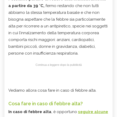
a partire da 39 °C,
fermo restando che non tutti
abbiamo la stessa temperatura basale e che non
bisogna aspettare che la febbre sia particolarmente
alta per ricorrere a un antipiretico, specie nei soggetti
in cui l’innalzamento della temperatura corporea
comporta rischi maggiori: anziani, cardiopatici,
bambini piccoli, donne in gravidanza, diabetici,
persone con insufficienza respiratoria.
Continua a leggere dopo la pubblicità
Vediamo allora cosa fare in caso di febbre alta.
Cosa fare in caso di febbre alta?
In caso di febbre alta
, è opportuno
seguire alcune