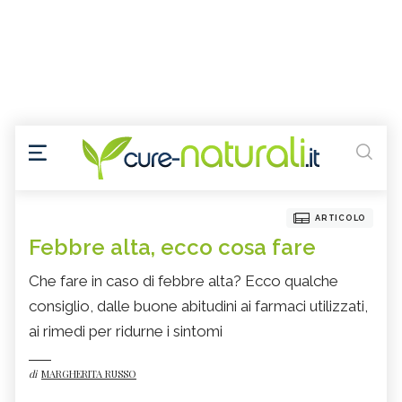
ARTICOLO
Febbre alta, ecco cosa fare
Che fare in caso di febbre alta? Ecco qualche
consiglio, dalle buone abitudini ai farmaci utilizzati,
ai rimedi per ridurne i sintomi
di
MARGHERITA RUSSO