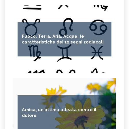
Fuoco, Terra, Aria, Acqua: le
caratteristiche dei 12 segni zodiacali
Arnica, un'ottima alleata contro il
dolore