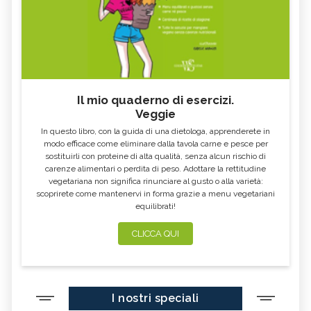
Il mio quaderno di esercizi.
Veggie
In questo libro, con la guida di una dietologa, apprenderete in
modo efficace come eliminare dalla tavola carne e pesce per
sostituirli con proteine di alta qualità, senza alcun rischio di
carenze alimentari o perdita di peso. Adottare la rettitudine
vegetariana non significa rinunciare al gusto o alla varietà:
scoprirete come mantenervi in forma grazie a menu vegetariani
equilibrati!
CLICCA QUI
I nostri speciali