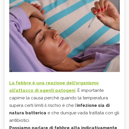
La febbre è una reazione dell’organismo
all’attacco di agenti patogeni
. È importante
capirne la causa perché quando la temperatura
supera certi limiti il rischio è che l’
infezione sia di
natura batterica
e che dunque vada trattata con gli
antibiotici.
Possiamo parlare di febbre alta indicativamente