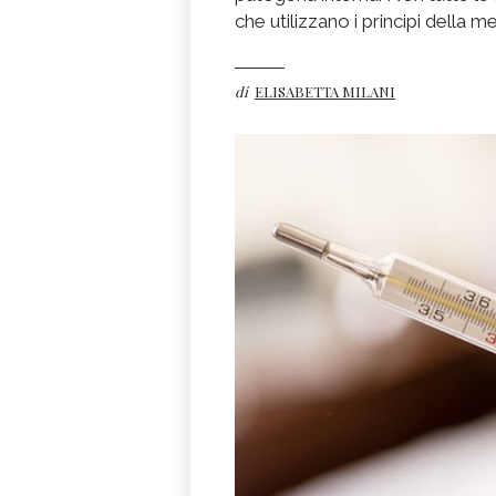
che utilizzano i principi della m
di
ELISABETTA MILANI