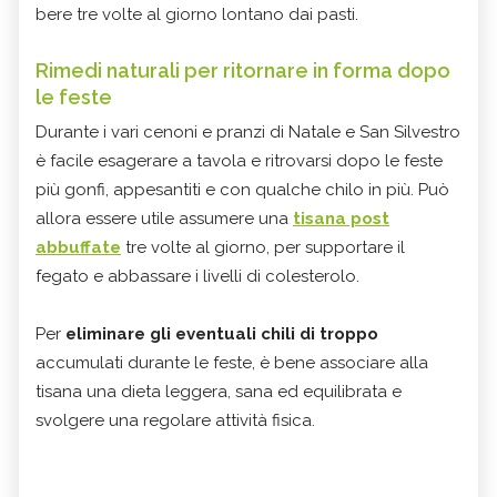
bere tre volte al giorno lontano dai pasti.
Rimedi naturali per ritornare in forma dopo
le feste
Durante i vari cenoni e pranzi di Natale e San Silvestro
è facile esagerare a tavola e ritrovarsi dopo le feste
più gonfi, appesantiti e con qualche chilo in più. Può
allora essere utile assumere una
tisana post
abbuffate
tre volte al giorno, per supportare il
fegato e abbassare i livelli di colesterolo.
Per
eliminare gli eventuali chili di troppo
accumulati durante le feste, è bene associare alla
tisana una dieta leggera, sana ed equilibrata e
svolgere una regolare attività fisica.