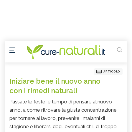
ARTICOLO
Iniziare bene il nuovo anno
con i rimedi naturali
Passate le feste, è tempo di pensare al nuovo
anno, a come ritrovare la giusta concentrazione
per tornare al lavoro, prevenire i malanni di
stagione e liberarsi degli eventuali chili di troppo