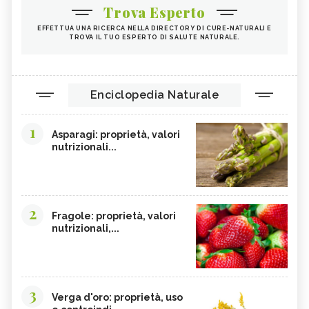
Trova Esperto
EFFETTUA UNA RICERCA NELLA DIRECTORY DI CURE-NATURALI E
TROVA IL TUO ESPERTO DI SALUTE NATURALE.
Enciclopedia Naturale
1
Asparagi: proprietà, valori
nutrizionali...
2
Fragole: proprietà, valori
nutrizionali,...
3
Verga d'oro: proprietà, uso