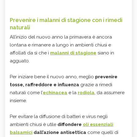
Prevenire i malanni di stagione con i rimedi
naturali
All’inizio del nuovo anno la primavera è ancora
lontana e rimanere a lungo in ambienti chiusi e
affollati da sì che i
malanni di stagione
siano in
agguato.
Per iniziare bene il nuovo anno, meglio
prevenire
tosse, raffreddore e influenza
grazie a rimedi
naturali come l’
echinacea
e la
rodiola
, da assumere
insieme.
Per evitare la diffusione di batteri e virus negli
ambienti chiusi è utile
diffondere
oli essenziali
balsamici
dall’azione antisettica
come quelli di