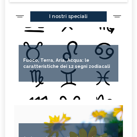
I nostri speciali
Fuoco, Terra, Aria, Acqua: le
caratteristiche dei 12 segni zodiacali