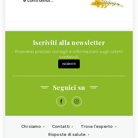
e controindi...
Iscriviti alla newsletter
Riceverai preziosi consigli e informazioni sugli ultimi
contenuti
ISCRIVITI
Seguici su
Chi siamo
Contatti
Trova l'esperto
Risposte di salute