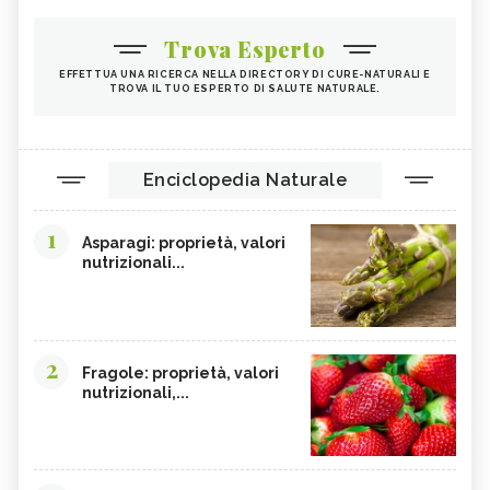
Trova Esperto
EFFETTUA UNA RICERCA NELLA DIRECTORY DI CURE-NATURALI E
TROVA IL TUO ESPERTO DI SALUTE NATURALE.
Enciclopedia Naturale
1
Asparagi: proprietà, valori
nutrizionali...
2
Fragole: proprietà, valori
nutrizionali,...