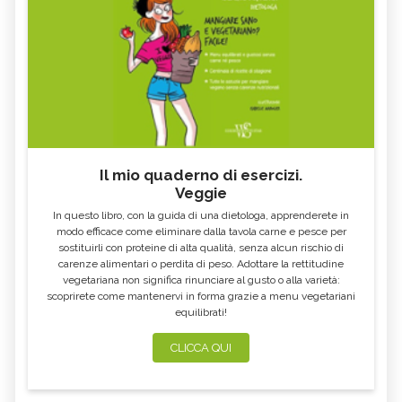
Il mio quaderno di esercizi.
Veggie
In questo libro, con la guida di una dietologa, apprenderete in
modo efficace come eliminare dalla tavola carne e pesce per
sostituirli con proteine di alta qualità, senza alcun rischio di
carenze alimentari o perdita di peso. Adottare la rettitudine
vegetariana non significa rinunciare al gusto o alla varietà:
scoprirete come mantenervi in forma grazie a menu vegetariani
equilibrati!
CLICCA QUI