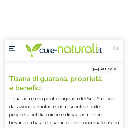
ARTICOLO
Tisana di guaranà, proprietà
e benefici
Il guaranà è una pianta originaria del Sud America
dall’azione stimolante, rinfrescante e dalle
proprietà antidiarroiche e dimagranti. Tisane e
bevande a base di guaranà sono consumate al pari