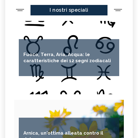
I nostri speciali
Fuoco, Terra, Aria, Acqua: le
caratteristiche dei 12 segni zodiacali
Arnica, un'ottima alleata contro il