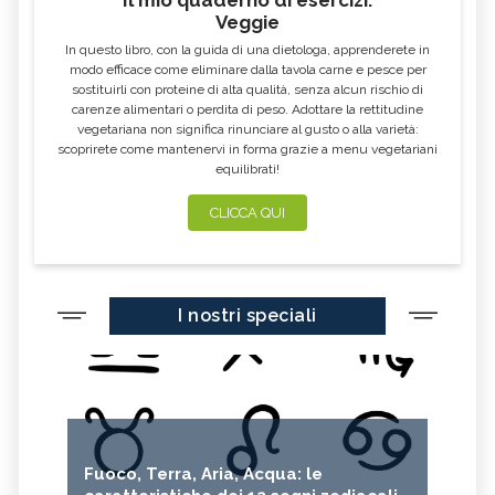
Veggie
In questo libro, con la guida di una dietologa, apprenderete in
modo efficace come eliminare dalla tavola carne e pesce per
sostituirli con proteine di alta qualità, senza alcun rischio di
carenze alimentari o perdita di peso. Adottare la rettitudine
vegetariana non significa rinunciare al gusto o alla varietà:
scoprirete come mantenervi in forma grazie a menu vegetariani
equilibrati!
CLICCA QUI
I nostri speciali
Fuoco, Terra, Aria, Acqua: le