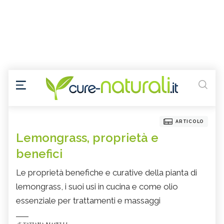
ARTICOLO
Lemongrass, proprietà e
benefici
Le proprietà benefiche e curative della pianta di
lemongrass, i suoi usi in cucina e come olio
essenziale per trattamenti e massaggi