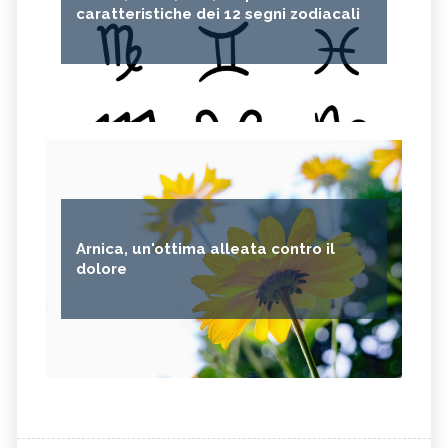
caratteristiche dei 12 segni zodiacali
Arnica, un'ottima alleata contro il
dolore