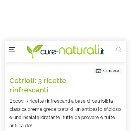
ARTICOLO
Cetrioli: 3 ricette
rinfrescanti
Eccovi 3 ricette rinfrescanti a base di cetrioli: la
classica crema greca tzatziki, un antipasto sfizioso
e una insalata idratante, tutte da provare e tutte
anti caldo!