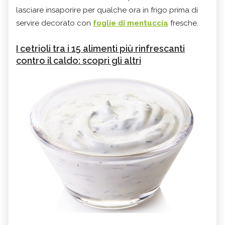
lasciare insaporire per qualche ora in frigo prima di
servire decorato con
foglie di mentuccia
fresche.
I cetrioli tra i 15 alimenti più rinfrescanti
contro il caldo: scopri gli altri