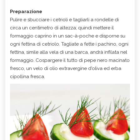
Preparazione
Pulire e sbucciare i cetrioli e tagliarli a rondelle di
circa un centimetro di altezza; quindi mettere il
formaggio caprino in un sac-à-poche e disporne su
ogni fettina di cetriolo. Tagliate a fette i pachino, ogni
fettina, simile alla vela di una barca, andrà infilata nel
formaggio. Cospargere il tutto di pepe nero macinato
fresco, un velo di olio extravergine d'oliva ed erba
cipollina fresca.