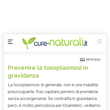
ARTICOLO
Prevenire la toxoplasmosi in
gravidanza
La toxoplasmosi, in generale, non è una malattia
preoccupante. Può capitare persino di prenderla
senza accorgersene. Se contratta in gravidanza,
però, è molto pericolosa per il bambino, vediamo