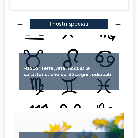
I nostri speciali
Fuoco, Terra, Aria, Acqua: le
caratteristiche dei 12 segni zodiacali