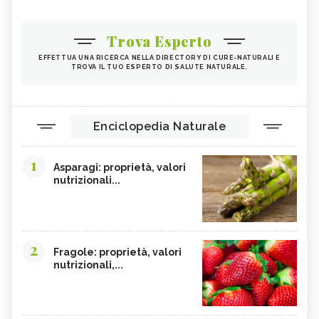
Trova Esperto
EFFETTUA UNA RICERCA NELLA DIRECTORY DI CURE-NATURALI E
TROVA IL TUO ESPERTO DI SALUTE NATURALE.
Enciclopedia Naturale
1
Asparagi: proprietà, valori
nutrizionali...
2
Fragole: proprietà, valori
nutrizionali,...