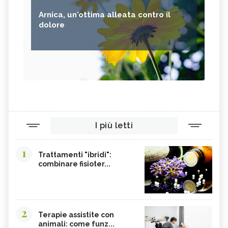
Arnica, un'ottima alleata contro il
dolore
I più letti
1
Trattamenti "ibridi":
combinare fisioter...
2
Terapie assistite con
animali: come funz...