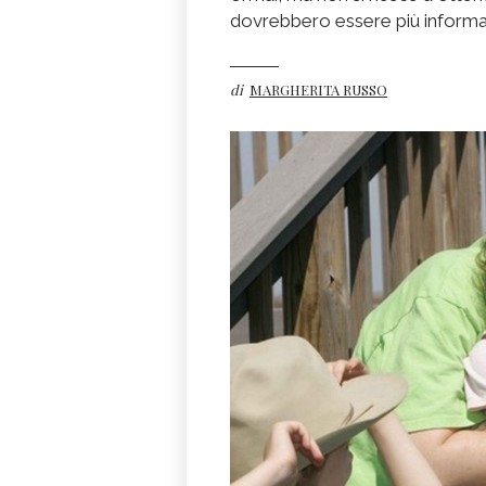
dovrebbero essere più informa
di
MARGHERITA RUSSO