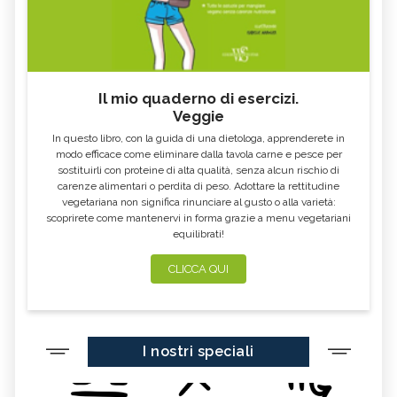
OMEOPATICI
Il mio quaderno di esercizi.
Veggie
In questo libro, con la guida di una dietologa, apprenderete in
modo efficace come eliminare dalla tavola carne e pesce per
sostituirli con proteine di alta qualità, senza alcun rischio di
carenze alimentari o perdita di peso. Adottare la rettitudine
vegetariana non significa rinunciare al gusto o alla varietà:
scoprirete come mantenervi in forma grazie a menu vegetariani
equilibrati!
CLICCA QUI
I nostri speciali