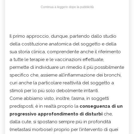
Continua a leggere dopo la pubblicità
Il primo approccio, dunque, partendo dallo studio
della costituzione anatomica del soggetto e della
sua storia clinica, comprendente anche il riferimento
a tutte le terapie e le vaccinazioni effettuate,
permette di individuare un rimedio il più possibilmente
specifico che, assieme all’infiammazione dei bronchi,
curi anche la particolare reattività del soggetto a
stimoli per lo più solo debolmente irritanti.
Come abbiamo visto, inoltre, l’asma, in soggetti
predisposti, è in realtà proprio la
conseguenza di un
progressivo approfondimento di disturbi
che,
dalla cute, si spostano sempre più in profondità
(metastasi morbose) proprio per l’intervento di quei