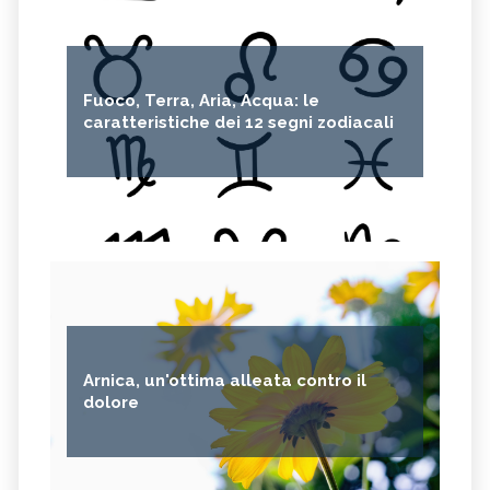
Fuoco, Terra, Aria, Acqua: le
caratteristiche dei 12 segni zodiacali
Arnica, un'ottima alleata contro il
dolore