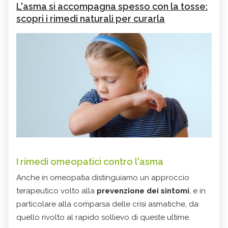
L'asma si accompagna spesso con la tosse:
scopri i rimedi naturali per curarla
I rimedi omeopatici contro l'asma
Anche in omeopatia distinguiamo un approccio
terapeutico volto alla
prevenzione dei sintomi
, e in
particolare alla comparsa delle crisi asmatiche, da
quello rivolto al rapido sollievo di queste ultime.