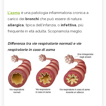
L'asma
è una patologia infiammatoria cronica a
carico dei
bronchi
che può essere di natura
allergica
, tipica dell'infanzia, o
infettiva
, più
frequente in età adulta. Scopriamola meglio.
Differenza tra vie respiratorie normali e vie
respiratorie in caso di asma