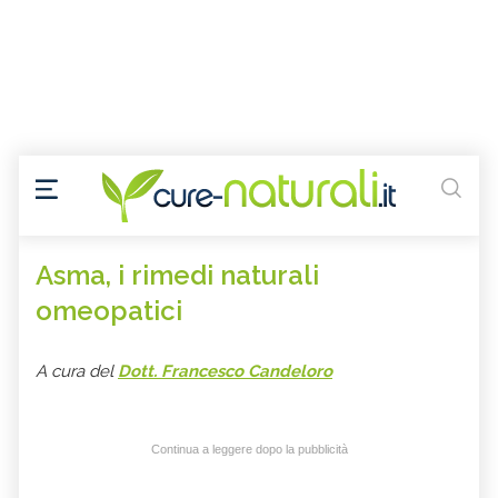
Asma, i rimedi naturali
omeopatici
A cura del
Dott. Francesco Candeloro
Continua a leggere dopo la pubblicità