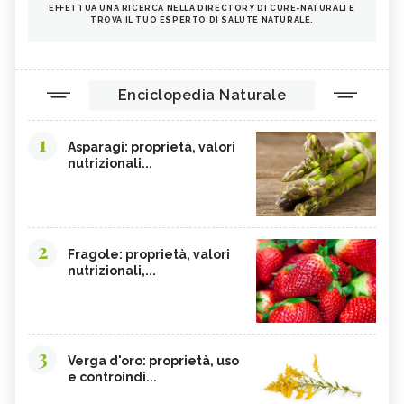
EFFETTUA UNA RICERCA NELLA DIRECTORY DI CURE-NATURALI E
TROVA IL TUO ESPERTO DI SALUTE NATURALE.
Enciclopedia Naturale
1
Asparagi: proprietà, valori
nutrizionali...
2
Fragole: proprietà, valori
nutrizionali,...
3
Verga d'oro: proprietà, uso
e controindi...