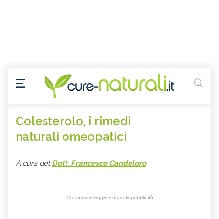
Colesterolo, i rimedi
naturali omeopatici
A cura del
Dott. Francesco Candeloro
Continua a leggere dopo la pubblicità