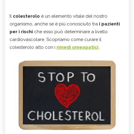
Il
colesterolo
è un elemento vitale del nostro
organismo, anche se è più conosciuto tra
i pazienti
per i rischi
che esso può determinare a livello
cardiovascolare. Scopriamo come curare il
colesterolo alto con i
rimedi omeopatici
.