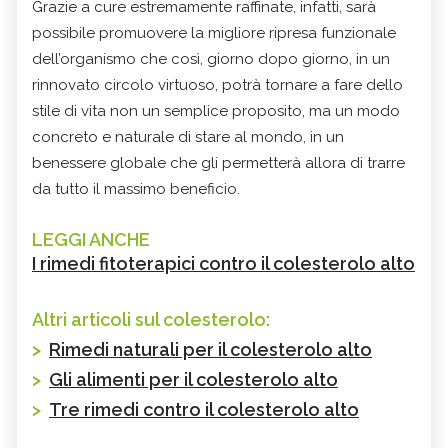
Grazie a cure estremamente raffinate, infatti, sarà
possibile promuovere la migliore ripresa funzionale
dell’organismo che così, giorno dopo giorno, in un
rinnovato circolo virtuoso, potrà tornare a fare dello
stile di vita non un semplice proposito, ma un modo
concreto e naturale di stare al mondo, in un
benessere globale che gli permetterà allora di trarre
da tutto il massimo beneficio.
LEGGI ANCHE
I rimedi fitoterapici contro il colesterolo alto
Altri articoli sul colesterolo:
>
Rimedi naturali per il colesterolo alto
>
Gli alimenti per il colesterolo alto
>
Tre rimedi contro il colesterolo alto