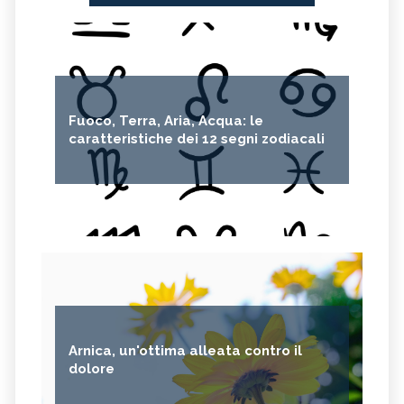
Fuoco, Terra, Aria, Acqua: le
caratteristiche dei 12 segni zodiacali
Arnica, un'ottima alleata contro il
dolore