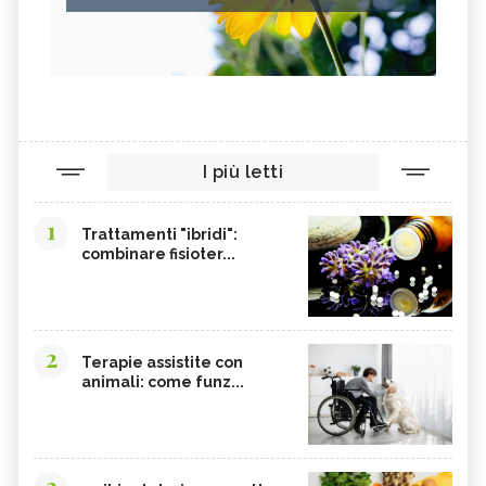
I più letti
1
Trattamenti "ibridi":
combinare fisioter...
2
Terapie assistite con
animali: come funz...