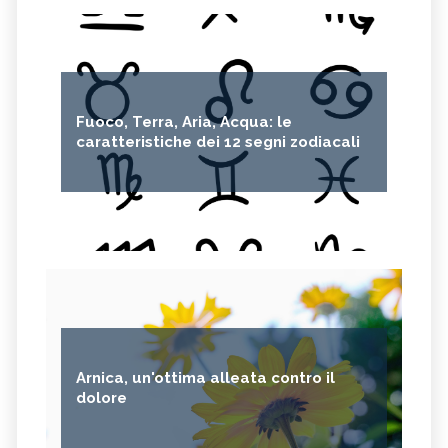
Fuoco, Terra, Aria, Acqua: le
caratteristiche dei 12 segni zodiacali
Arnica, un'ottima alleata contro il
dolore