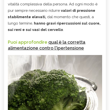
vitalità complessiva della persona. Ad ogni modo è
pur sempre necessario ridurre
valori di pressione
stabilmente elevati,
dal momento che questi, a
lungo termine,
hanno gravi ripercussioni sul cuore,
sui reni e sui vasi del cervello
.
Puoi approfondire
qual è la corretta
alimentazione contro l'ipertensione