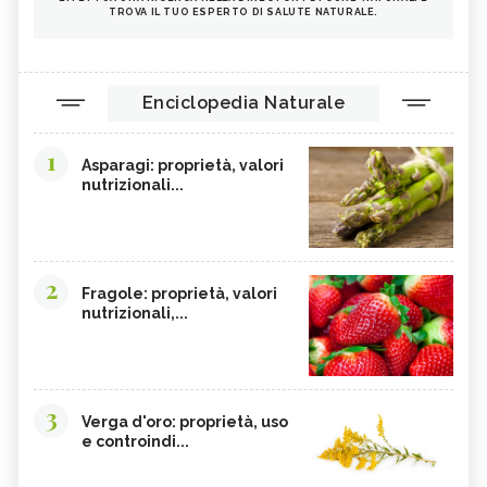
TROVA IL TUO ESPERTO DI SALUTE NATURALE.
Enciclopedia Naturale
1
Asparagi: proprietà, valori
nutrizionali...
2
Fragole: proprietà, valori
nutrizionali,...
3
Verga d'oro: proprietà, uso
e controindi...