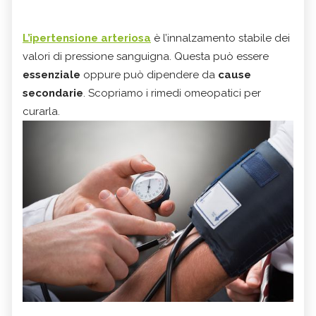
L’ipertensione arteriosa
è l’innalzamento stabile dei
valori di pressione sanguigna. Questa può essere
essenziale
oppure può dipendere da
cause
secondarie
.
Scopriamo i rimedi omeopatici per
curarla.