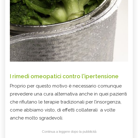
I rimedi omeopatici contro l'ipertensione
Proprio per questo motivo è necessario comunque
prevedere una cura alternativa anche in quei pazienti
che rifiutano le terapie tradizionali per l’insorgenza,
come abbiamo visto, di effetti collaterali a volte
anche molto sgradevoli.
Continua a leggere dopo la pubblicità