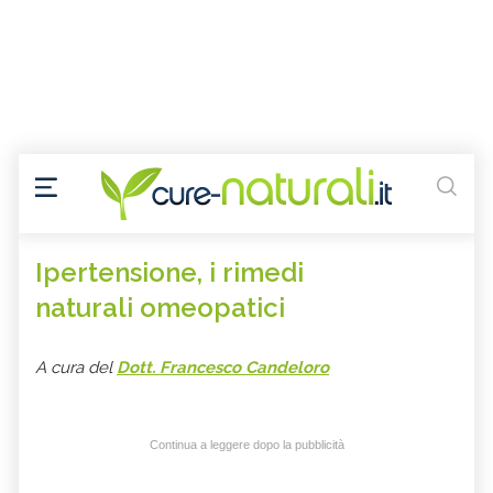
Ipertensione, i rimedi
naturali omeopatici
A cura del
Dott. Francesco Candeloro
Continua a leggere dopo la pubblicità