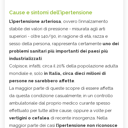
Cause e sintomi dell'ipertensione
L’ipertensione arteriosa
, ovvero l’innalzamento
stabile dei valori di pressione - misurata agli arti
superiori - oltre 140/90, in ragione di età, razza e
sesso della persona, rappresenta certamente
uno dei
problemi sanitari più importanti dei paesi più
industrializzati
.
Colpisce, infatti, circa il 20% della popolazione adulta
mondiale e, solo
in Italia, circa dieci milioni di
persone ne sarebbero affette
.
La maggior parte di queste scopre di essere affetta
da questa condizione casualmente, in un controllo
ambulatoriale dal proprio medico curante spesso
effettuato per tutte altre cause, oppure a volte per
vertigini o cefalea
di recente insorgenza. Nella
maggior parte dei casi
l’ipertensione non riconosce