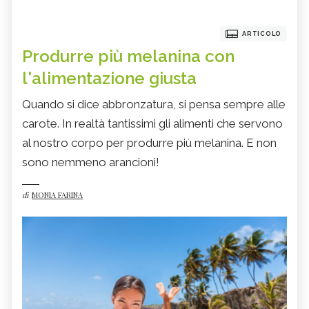
ARTICOLO
Produrre più melanina con
l'alimentazione giusta
Quando si dice abbronzatura, si pensa sempre alle
carote. In realtà tantissimi gli alimenti che servono
al nostro corpo per produrre più melanina. E non
sono nemmeno arancioni!
di
MONIA FARINA