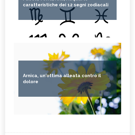
caratteristiche dei 12 segni zodiacali
Arnica, un'ottima alleata contro il
dolore