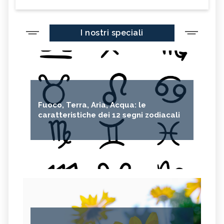
I nostri speciali
Fuoco, Terra, Aria, Acqua: le
caratteristiche dei 12 segni zodiacali