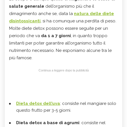
salute generale
dell’organismo più che il
dimagrimento anche se, data la
natura delle diete
disintossicanti
, si ha comunque una perdita di peso.
Molte diete detox possono essere seguite per un
periodo che va
da 1 a 7 giorni
, in quanto troppo
limitanti per poter garantire all’organismo tutto il
nutrimento necessario. Ne esponiamo alcune tra le
più famose.
Continua a leggere dopo la pubblicità
Dieta detox dell’uva
: consiste nel mangiare solo
questo frutto per 3-5 giorni.
Dieta detox a base di agrumi
: consiste nel