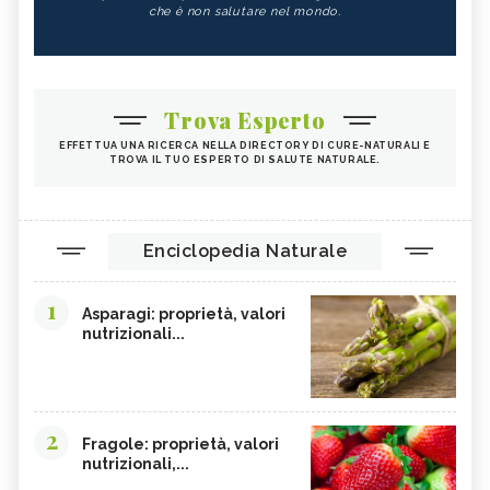
che è non salutare nel mondo.
Trova Esperto
EFFETTUA UNA RICERCA NELLA DIRECTORY DI CURE-NATURALI E
TROVA IL TUO ESPERTO DI SALUTE NATURALE.
Enciclopedia Naturale
1
Asparagi: proprietà, valori
nutrizionali...
2
Fragole: proprietà, valori
nutrizionali,...