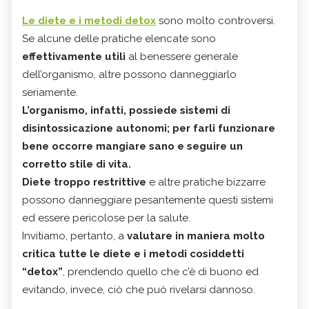
Le diete e i metodi detox
sono molto controversi.
Se alcune delle pratiche elencate sono
effettivamente utili
al benessere generale
dell’organismo, altre possono danneggiarlo
seriamente.
L’organismo, infatti, possiede sistemi di
disintossicazione autonomi; per farli
funzionare
bene occorre mangiare sano e seguire un
corretto stile di vita.
Diete troppo restrittive
e altre pratiche bizzarre
possono danneggiare pesantemente questi sistemi
ed essere pericolose per la salute.
Invitiamo, pertanto, a
valutare in maniera molto
critica tutte le diete e i metodi cosiddetti
“detox”
, prendendo quello che c’è di buono ed
evitando, invece, ciò che può rivelarsi dannoso.