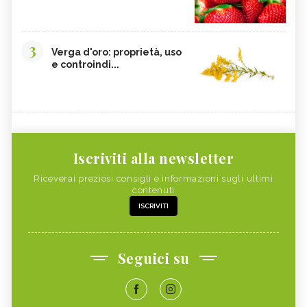
3
Verga d'oro: proprietà, uso
e controindi...
Iscriviti alla newsletter
Riceverai preziosi consigli e informazioni sugli ultimi
contenuti
ISCRIVITI
Seguici su