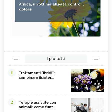
Arnica, un'ottima alleata contro il
dolore
I più letti
1
Trattamenti "ibridi":
combinare fisioter...
2
Terapie assistite con
animali: come funz...