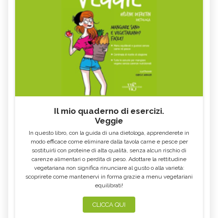
Il mio quaderno di esercizi.
Veggie
In questo libro, con la guida di una dietologa, apprenderete in
modo efficace come eliminare dalla tavola carne e pesce per
sostituirli con proteine di alta qualità, senza alcun rischio di
carenze alimentari o perdita di peso. Adottare la rettitudine
vegetariana non significa rinunciare al gusto o alla varietà:
scoprirete come mantenervi in forma grazie a menu vegetariani
equilibrati!
CLICCA QUI