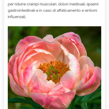
per ridurre crampi muscolari, dolori mestruali, spasmi
gastrointestinali e in caso di affaticamento e sintomi
influenzali.