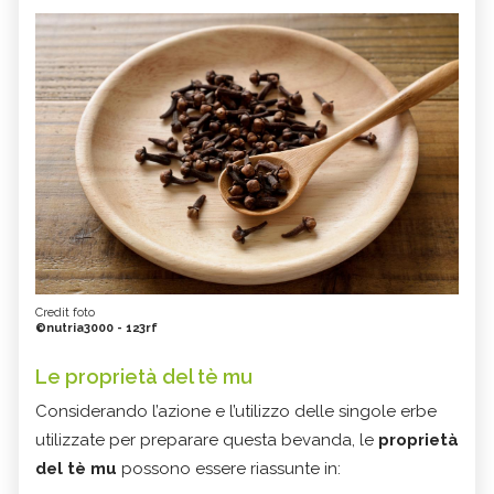
Credit foto
©nutria3000 - 123rf
Le proprietà del tè mu
Considerando l’azione e l’utilizzo delle singole erbe
utilizzate per preparare questa bevanda, le
proprietà
del tè mu
possono essere riassunte in: