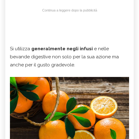
Continua a leggere dopo la pubblicità
Si utilizza
generalmente negli infusi
e nelle
bevande digestive non solo per la sua azione ma
anche per il gusto gradevole.