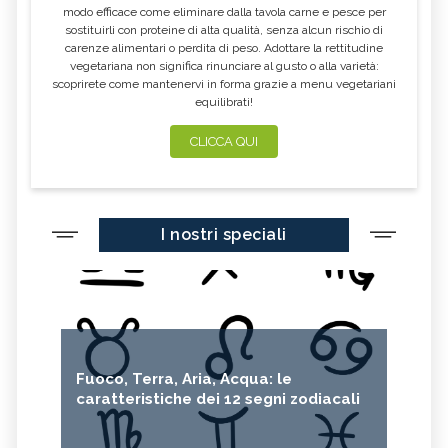
modo efficace come eliminare dalla tavola carne e pesce per
sostituirli con proteine di alta qualità, senza alcun rischio di
carenze alimentari o perdita di peso. Adottare la rettitudine
vegetariana non significa rinunciare al gusto o alla varietà:
scoprirete come mantenervi in forma grazie a menu vegetariani
equilibrati!
CLICCA QUI
I nostri speciali
Fuoco, Terra, Aria, Acqua: le
caratteristiche dei 12 segni zodiacali