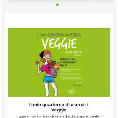
Il mio quaderno di esercizi.
Veggie
In questo libro, con la guida di una dietologa, apprenderete in