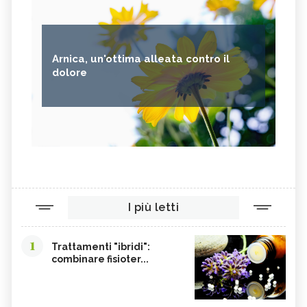
Arnica, un'ottima alleata contro il
dolore
I più letti
1
Trattamenti "ibridi":
combinare fisioter...