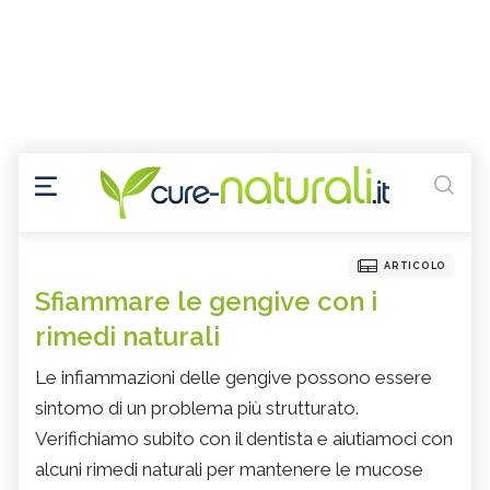
ARTICOLO
Sfiammare le gengive con i
rimedi naturali
Le infiammazioni delle gengive possono essere
sintomo di un problema più strutturato.
Verifichiamo subito con il dentista e aiutiamoci con
alcuni rimedi naturali per mantenere le mucose