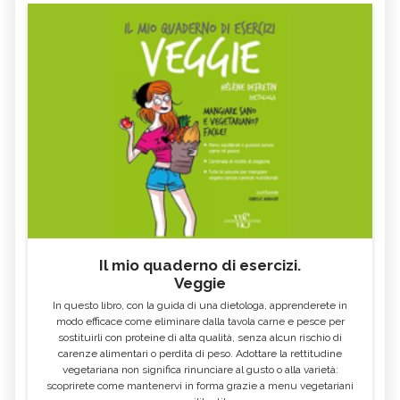
Il mio quaderno di esercizi.
Veggie
In questo libro, con la guida di una dietologa, apprenderete in
modo efficace come eliminare dalla tavola carne e pesce per
sostituirli con proteine di alta qualità, senza alcun rischio di
carenze alimentari o perdita di peso. Adottare la rettitudine
vegetariana non significa rinunciare al gusto o alla varietà:
scoprirete come mantenervi in forma grazie a menu vegetariani