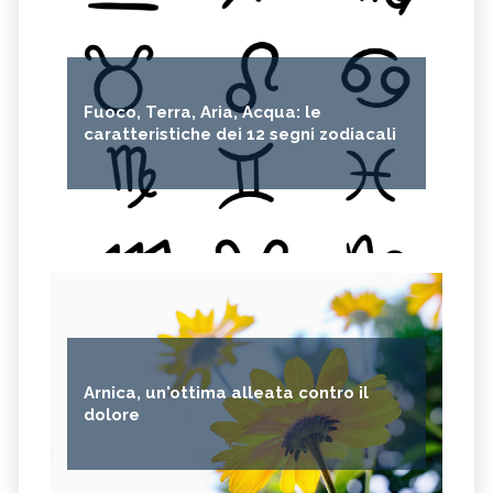
Fuoco, Terra, Aria, Acqua: le
caratteristiche dei 12 segni zodiacali
Arnica, un'ottima alleata contro il
dolore