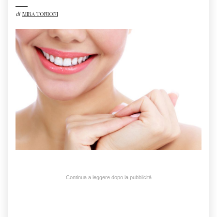
di
MIRA TONIONI
Continua a leggere dopo la pubblicità