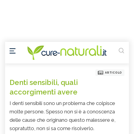
ARTICOLO
Denti sensibili, quali
accorgimenti avere
I denti sensibili sono un problema che colpisce
molte persone. Spesso non si è a conoscenza
delle cause che originano questo malessere e,
sopratutto, non si sa come risolverlo.