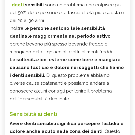
I
denti
sensibili
sono un problema che colpisce più
del 50% delle persone e la fascia di età più esposta è
dai 20 ai 30 anni.
Inoltre
le persone sentono tale sensibilità
dentinale maggiormente nel periodo estivo
perché bevono più spesso bevande fredde e
mangiano gelati, ghiaccioli e altri alimenti freddi.
Le sollecitazioni esterne come bere e mangiare
causano fastidio e dolore nei soggetti che hanno
i denti sensibili.
Di questo problema abbiamo
diverse cause scatenanti e possiamo andare a
conoscere alcuni consigli per lenire il problema
dell'ipersensibilità dentinale.
Sensibilità ai denti
Avere denti sensibili significa percepire fastidio e
dolore anche acuto nella zona dei denti
. Questo