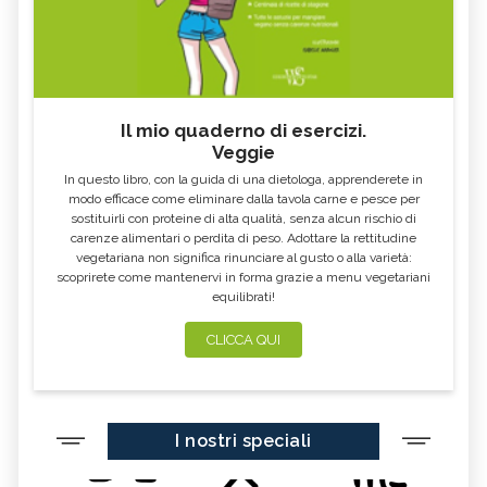
Il mio quaderno di esercizi.
Veggie
In questo libro, con la guida di una dietologa, apprenderete in
modo efficace come eliminare dalla tavola carne e pesce per
sostituirli con proteine di alta qualità, senza alcun rischio di
carenze alimentari o perdita di peso. Adottare la rettitudine
vegetariana non significa rinunciare al gusto o alla varietà:
scoprirete come mantenervi in forma grazie a menu vegetariani
equilibrati!
CLICCA QUI
I nostri speciali