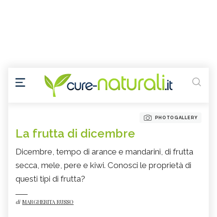
PHOTOGALLERY
La frutta di dicembre
Dicembre, tempo di arance e mandarini, di frutta
secca, mele, pere e kiwi. Conosci le proprietà di
questi tipi di frutta?
di
MARGHERITA RUSSO