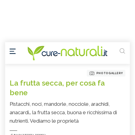
PHOTOGALLERY
La frutta secca, per cosa fa
bene
Pistacchi, noci, mandorle, nocciole, arachidi,
anacardi… la frutta secca, buona e ricchissima di
nutrienti. Vediamo le proprietà