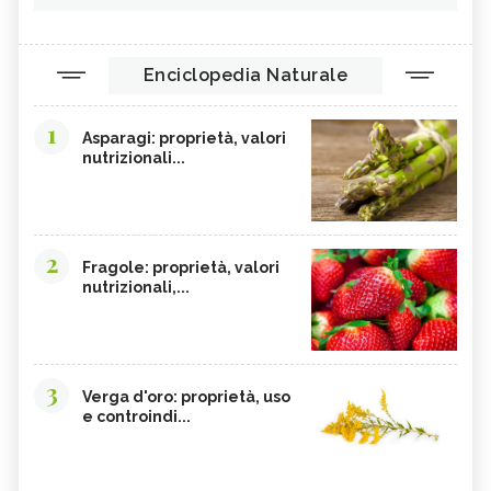
Enciclopedia Naturale
1
Asparagi: proprietà, valori
nutrizionali...
2
Fragole: proprietà, valori
nutrizionali,...
3
Verga d'oro: proprietà, uso
e controindi...