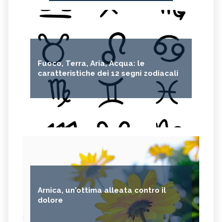
Fuoco, Terra, Aria, Acqua: le
caratteristiche dei 12 segni zodiacali
Arnica, un'ottima alleata contro il
dolore