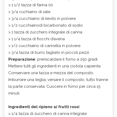
> 1 1/2 tazza di farina 00
> 3/4 cuchiaino di sale
> 3/4 cucchiaino di lievito in polvere
> 1/2 cucchiainodi bicarbonato di sodio
> 1 tazza di zucchero integrale di canna
> 1 1/4 tazza di fiocchi d’avena
> 1/2 cucchiaino di cannella in polvere
> 3/4 tazza di burro tagliato in piccoli pezzi
Preparazione
: preriscaldare il forno a 250 gradi.
Mettere tutti gli ingredienti in una ciotola capiente.
Conservare una tazza e mezza del composto.
Imburrare una teglia, versare il composto, tutto tranne
la parte conservata. Cuocere in forno per circa 15
minuti.
Ingredienti del ripieno ai frutti rossi
> 1/4 tazza di zucchero di canna integrale