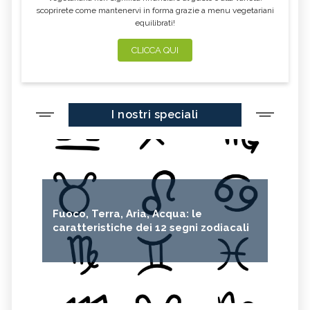
scoprirete come mantenervi in forma grazie a menu vegetariani
equilibrati!
CLICCA QUI
I nostri speciali
Fuoco, Terra, Aria, Acqua: le
caratteristiche dei 12 segni zodiacali