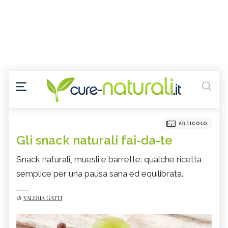
ARTICOLO
Gli snack naturali fai-da-te
Snack naturali, muesli e barrette: qualche ricetta
semplice per una pausa sana ed equilibrata.
di
VALERIA GATTI