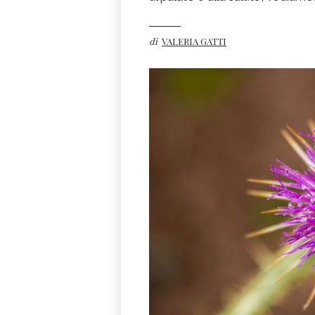
di
VALERIA GATTI