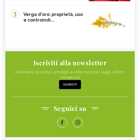
3
Verga d'oro: proprietà, uso
e controindi...
Iscriviti alla newsletter
Riceverai preziosi consigli e informazioni sugli ultimi
contenuti
ISCRIVITI
Seguici su