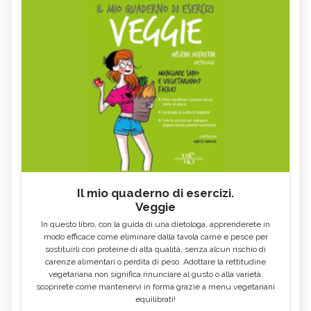
Il mio quaderno di esercizi.
Veggie
In questo libro, con la guida di una dietologa, apprenderete in
modo efficace come eliminare dalla tavola carne e pesce per
sostituirli con proteine di alta qualità, senza alcun rischio di
carenze alimentari o perdita di peso. Adottare la rettitudine
vegetariana non significa rinunciare al gusto o alla varietà:
scoprirete come mantenervi in forma grazie a menu vegetariani
equilibrati!