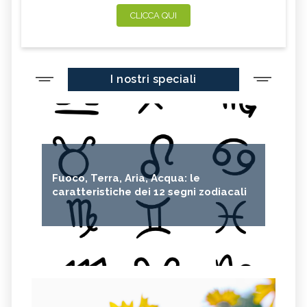
CLICCA QUI
I nostri speciali
Fuoco, Terra, Aria, Acqua: le
caratteristiche dei 12 segni zodiacali