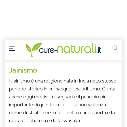
Jainismo
Il jainismo è una religione nata in India nello stesso
periodo storico in cui nacque il Buddhismo. Conta
anche oggi moltissimi seguaci e il principio più
importante di questo credo è la non violenza,
come illustrato nei simboli della mano aperta e la
ruota del dharma e della svastika.