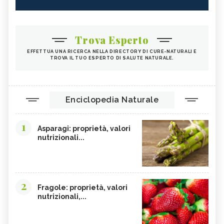
Trova Esperto
EFFETTUA UNA RICERCA NELLA DIRECTORY DI CURE-NATURALI E
TROVA IL TUO ESPERTO DI SALUTE NATURALE.
Enciclopedia Naturale
1
Asparagi: proprietà, valori
nutrizionali...
2
Fragole: proprietà, valori
nutrizionali,...