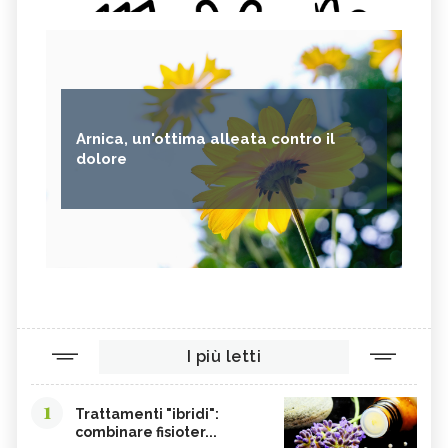
Arnica, un'ottima alleata contro il
dolore
I più letti
1
Trattamenti "ibridi":
combinare fisioter...