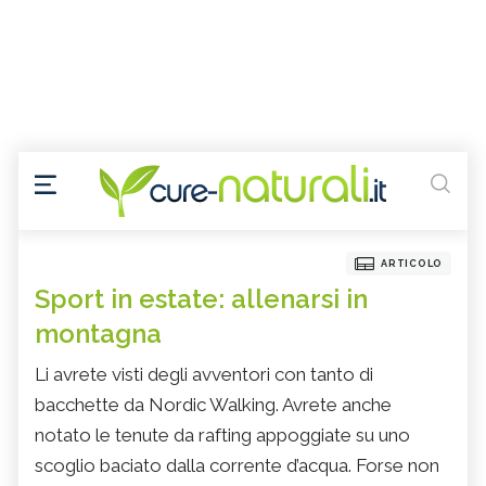
ARTICOLO
Sport in estate: allenarsi in
montagna
Li avrete visti degli avventori con tanto di
bacchette da Nordic Walking. Avrete anche
notato le tenute da rafting appoggiate su uno
scoglio baciato dalla corrente d’acqua. Forse non