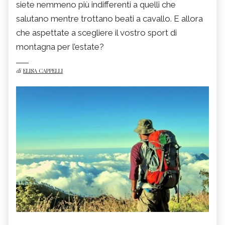
siete nemmeno più indifferenti a quelli che
salutano mentre trottano beati a cavallo. E allora
che aspettate a scegliere il vostro sport di
montagna per l’estate?
di
ELISA CAPPELLI