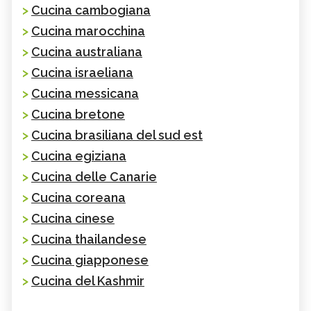
>
Cucina cambogiana
>
Cucina marocchina
>
Cucina australiana
>
Cucina israeliana
>
Cucina messicana
>
Cucina bretone
>
Cucina brasiliana del sud est
>
Cucina egiziana
>
Cucina delle Canarie
>
Cucina coreana
>
Cucina cinese
>
Cucina thailandese
>
Cucina giapponese
>
Cucina del Kashmir