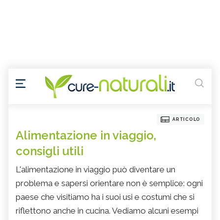
ARTICOLO
Alimentazione in viaggio,
consigli utili
L'alimentazione in viaggio può diventare un
problema e sapersi orientare non è semplice: ogni
paese che visitiamo ha i suoi usi e costumi che si
riflettono anche in cucina. Vediamo alcuni esempi