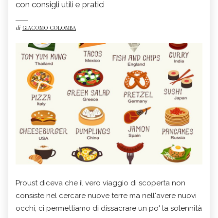
con consigli utili e pratici
di
GIACOMO COLOMBA
Proust diceva che il vero viaggio di scoperta non
consiste nel cercare nuove terre ma nell'avere nuovi
occhi; ci permettiamo di dissacrare un po' la solennità