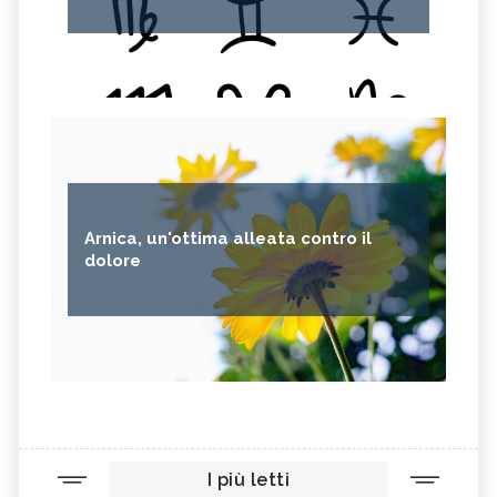
Arnica, un'ottima alleata contro il
dolore
I più letti