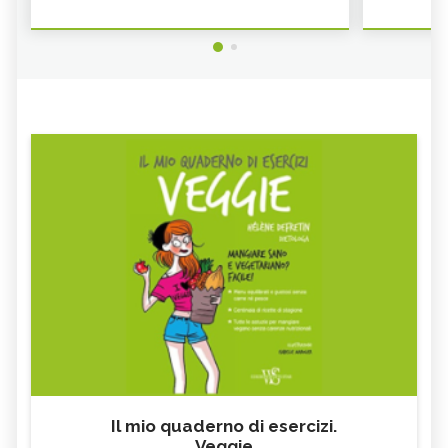
Il mio quaderno di esercizi.
Veggie