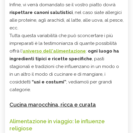
Infine, vi verrà domandato se il vostro piatto dovrà
rispettare canoni salutistici
, nel caso siate allergici
alle proteine, agli arachidi, al latte, alle uova, al pesce,
ecc.
Tutta questa variabilità che può sconcertare i più
impreparati è la testimonianza di quante possibilità
offrà l'
universo dell'alimentazione
:
ogni luogo ha
ingredienti tipici e ricette specifiche
, pasti
stagionali e tradizioni che influenzano in un modo o
in un altro il modo di cucinare e di mangiare, i
cosiddetti
“usi e costumi”
; vediamoli per grandi
categorie.
Cucina marocchina, ricca e curata
Alimentazione in viaggio: le influenze
religiose