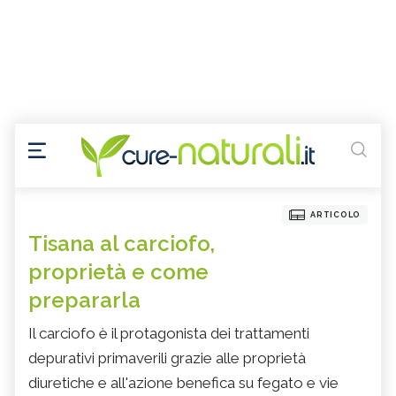
ARTICOLO
Tisana al carciofo,
proprietà e come
prepararla
Il carciofo è il protagonista dei trattamenti
depurativi primaverili grazie alle proprietà
diuretiche e all'azione benefica su fegato e vie