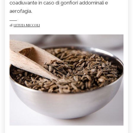
coadiuvante in caso di gonfiori addominali e
aerofagia.
di
LETIZIA MICCOLI