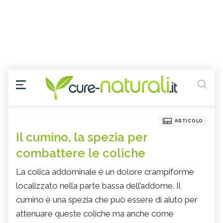
ARTICOLO
Il cumino, la spezia per
combattere le coliche
La colica addominale è un dolore crampiforme
localizzato nella parte bassa dell’addome. Il
cumino è una spezia che può essere di aiuto per
attenuare queste coliche ma anche come