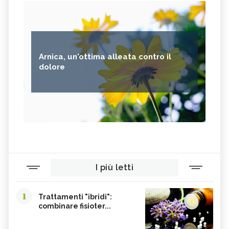
Arnica, un'ottima alleata contro il
dolore
I più letti
1
Trattamenti "ibridi":
combinare fisioter...