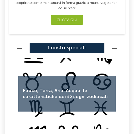
scoprirete come mantenervi in forma grazie a menu vegetariani
equilibrati!
CLICCA QUI
I nostri speciali
Fuoco, Terra, Aria, Acqua: le
caratteristiche dei 12 segni zodiacali