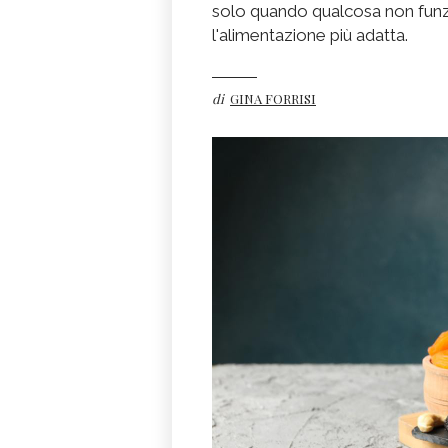
solo quando qualcosa non funz
l'alimentazione più adatta.
di
GINA FORRISI