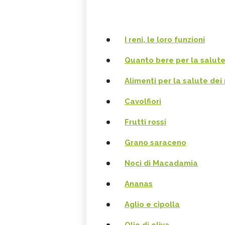
I reni, le loro funzioni
Quanto bere per la salute
Alimenti per la salute dei 
Cavolfiori
Frutti rossi
Grano saraceno
Noci di Macadamia
Ananas
Aglio e cipolla