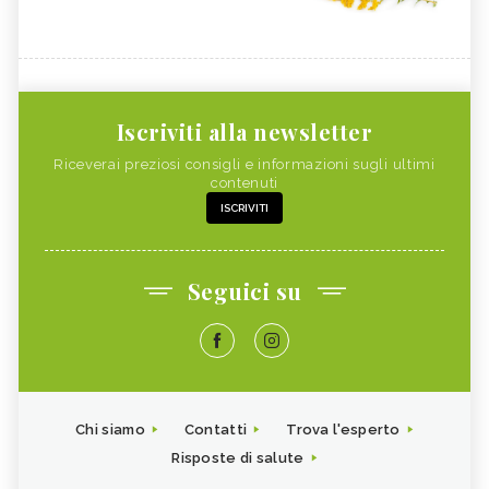
Iscriviti alla newsletter
Riceverai preziosi consigli e informazioni sugli ultimi
contenuti
ISCRIVITI
Seguici su
Chi siamo
Contatti
Trova l'esperto
Risposte di salute