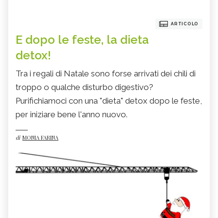
ARTICOLO
E dopo le feste, la dieta
detox!
Tra i regali di Natale sono forse arrivati dei chili di
troppo o qualche disturbo digestivo?
Purifichiamoci con una "dieta" detox dopo le feste,
per iniziare bene l'anno nuovo.
di
MONIA FARINA