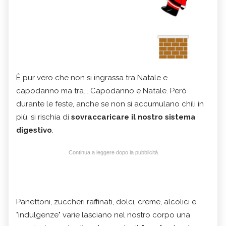
È pur vero che non si ingrassa tra Natale e
capodanno ma tra... Capodanno e Natale. Però
durante le feste, anche se non si accumulano chili in
più, si rischia di
sovraccaricare il nostro sistema
digestivo
.
Continua a leggere dopo la pubblicità
Panettoni, zuccheri raffinati, dolci, creme, alcolici e
"indulgenze" varie lasciano nel nostro corpo una