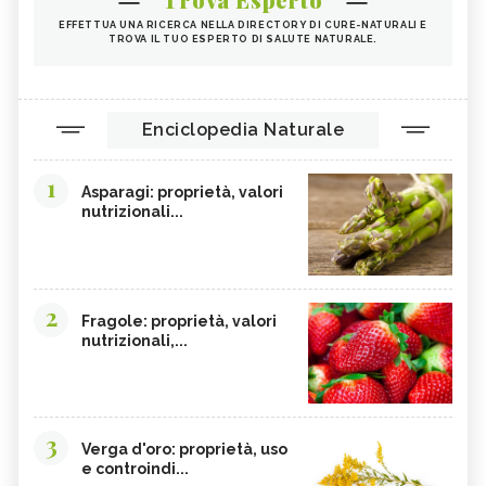
EFFETTUA UNA RICERCA NELLA DIRECTORY DI CURE-NATURALI E
TROVA IL TUO ESPERTO DI SALUTE NATURALE.
Enciclopedia Naturale
1
Asparagi: proprietà, valori
nutrizionali...
2
Fragole: proprietà, valori
nutrizionali,...
3
Verga d'oro: proprietà, uso
e controindi...