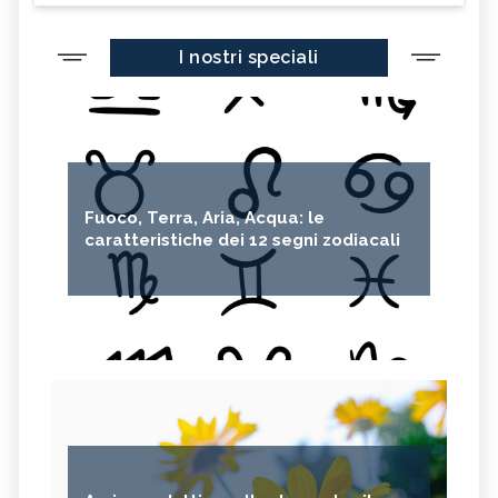
I nostri speciali
Fuoco, Terra, Aria, Acqua: le
caratteristiche dei 12 segni zodiacali