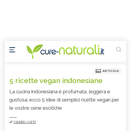
ARTICOLO
5 ricette vegan indonesiane
La cucina indonesiana è profumata, leggera e
gustosa: ecco 5 idee di semplici ricette vegan per
le vostre cene esotiche
di
VALERIA GATTI