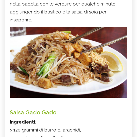
nella padella con le verdure per qualche minuto,
aggiungendo il basilico e la salsa di soia per
insaporire.
Salsa Gado Gado
Ingredienti
:
> 120 grammi di burro di arachidi,