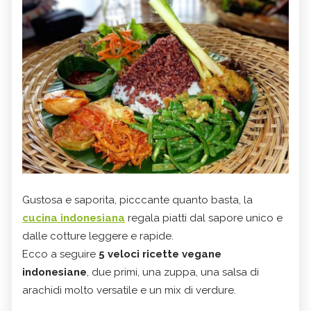
Gustosa e saporita, picccante quanto basta, la
cucina indonesiana
regala piatti dal sapore unico e
dalle cotture leggere e rapide.
Ecco a seguire
5 veloci ricette vegane
indonesiane
, due primi, una zuppa, una salsa di
arachidi molto versatile e un mix di verdure.