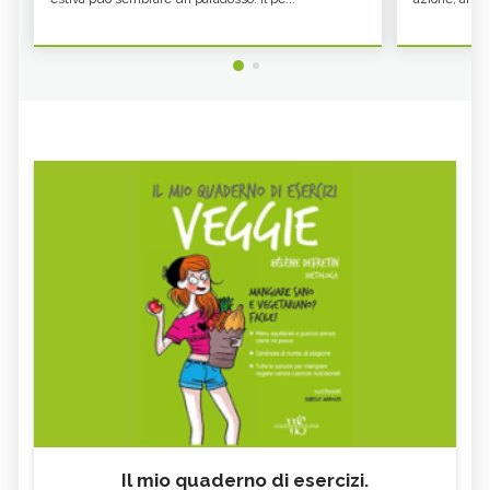
Il mio quaderno di esercizi.