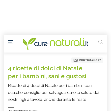
PHOTOGALLERY
4 ricette di dolci di Natale
per i bambini, sani e gustosi
Ricette di 4 dolci di Natale per i bambini, con
qualche consiglio per salvaguardare la salute dei
nostri figli a tavola, anche durante le feste