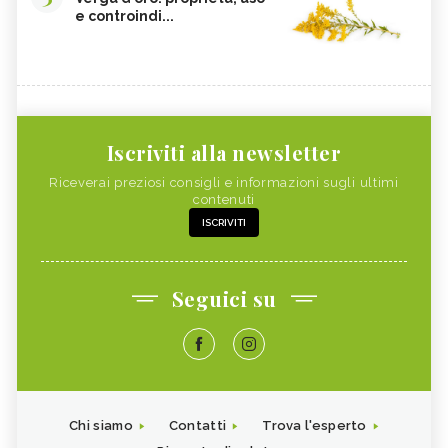
e controindi...
Iscriviti alla newsletter
Riceverai preziosi consigli e informazioni sugli ultimi
contenuti
ISCRIVITI
Seguici su
Chi siamo
Contatti
Trova l'esperto