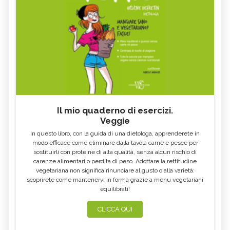
Il mio quaderno di esercizi.
Veggie
In questo libro, con la guida di una dietologa, apprenderete in
modo efficace come eliminare dalla tavola carne e pesce per
sostituirli con proteine di alta qualità, senza alcun rischio di
carenze alimentari o perdita di peso. Adottare la rettitudine
vegetariana non significa rinunciare al gusto o alla varietà:
scoprirete come mantenervi in forma grazie a menu vegetariani
equilibrati!
CLICCA QUI