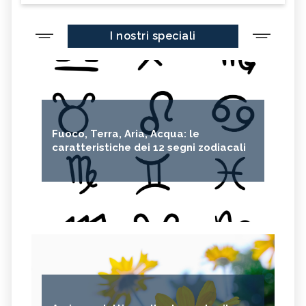
I nostri speciali
Fuoco, Terra, Aria, Acqua: le
caratteristiche dei 12 segni zodiacali