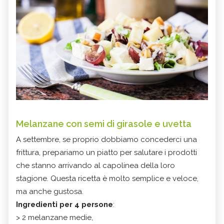
Melanzane con semi di girasole e uvetta
A settembre, se proprio dobbiamo concederci una
frittura, prepariamo un piatto per salutare i prodotti
che stanno arrivando al capolinea della loro
stagione. Questa ricetta è molto semplice e veloce,
ma anche gustosa.
Ingredienti per 4 persone
:
> 2 melanzane medie,