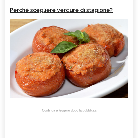
Perché scegliere verdure di stagione?
Continua a leggere dopo la pubblicità