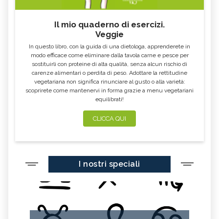
Il mio quaderno di esercizi.
Veggie
In questo libro, con la guida di una dietologa, apprenderete in
modo efficace come eliminare dalla tavola carne e pesce per
sostituirli con proteine di alta qualità, senza alcun rischio di
carenze alimentari o perdita di peso. Adottare la rettitudine
vegetariana non significa rinunciare al gusto o alla varietà:
scoprirete come mantenervi in forma grazie a menu vegetariani
equilibrati!
CLICCA QUI
I nostri speciali