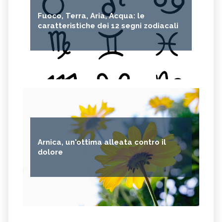
Fuoco, Terra, Aria, Acqua: le
caratteristiche dei 12 segni zodiacali
Arnica, un'ottima alleata contro il
dolore