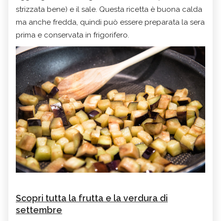
strizzata bene) e il sale. Questa ricetta è buona calda
ma anche fredda, quindi può essere preparata la sera
prima e conservata in frigorifero.
Scopri tutta la frutta e la verdura di
settembre