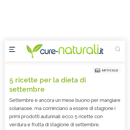
ARTICOLO
5 ricette per la dieta di
settembre
Settembre è ancora un mese buono per mangiare
solanacee, ma cominciano a essere di stagione i
primi prodotti autunnali: ecco 5 ricette con
verdura e frutta di stagione di settembre.