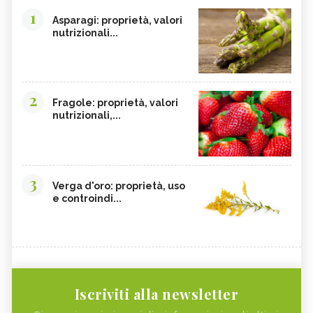
1
Asparagi: proprietà, valori
nutrizionali...
2
Fragole: proprietà, valori
nutrizionali,...
3
Verga d'oro: proprietà, uso
e controindi...
Iscriviti alla newsletter