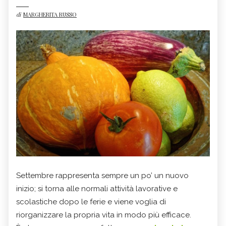
di
MARGHERITA RUSSO
Settembre rappresenta sempre un po’ un nuovo
inizio; si torna alle normali attività lavorative e
scolastiche dopo le ferie e viene voglia di
riorganizzare la propria vita in modo più efficace.