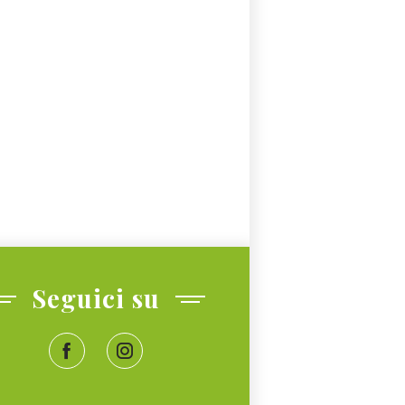
Seguici su