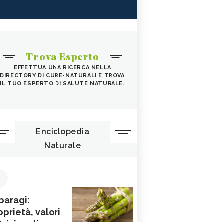
Trova Esperto
EFFETTUA UNA RICERCA NELLA
DIRECTORY DI CURE-NATURALI E TROVA
IL TUO ESPERTO DI SALUTE NATURALE.
Enciclopedia
Naturale
1
paragi:
oprietà, valori